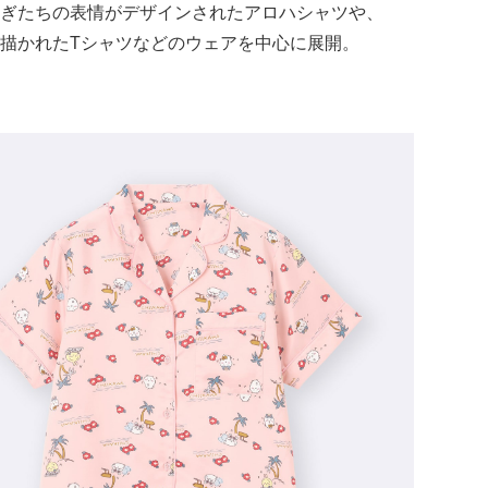
ぎたちの表情がデザインされたアロハシャツや、
描かれたTシャツなどのウェアを中心に展開。