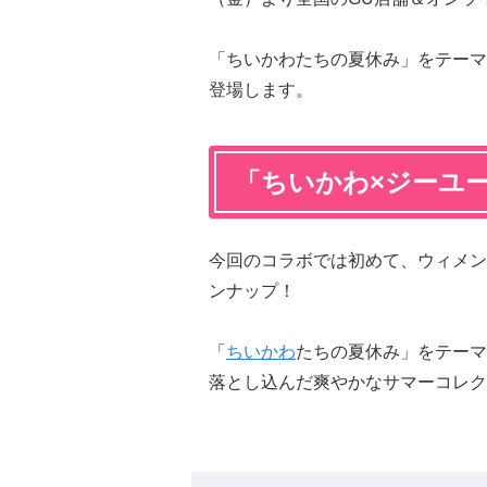
「ちいかわたちの夏休み」をテーマ
登場します。
「ちいかわ×ジーユ
今回のコラボでは初めて、ウィメン
ンナップ！
「
ちいかわ
たちの夏休み」をテーマ
落とし込んだ爽やかなサマーコレク