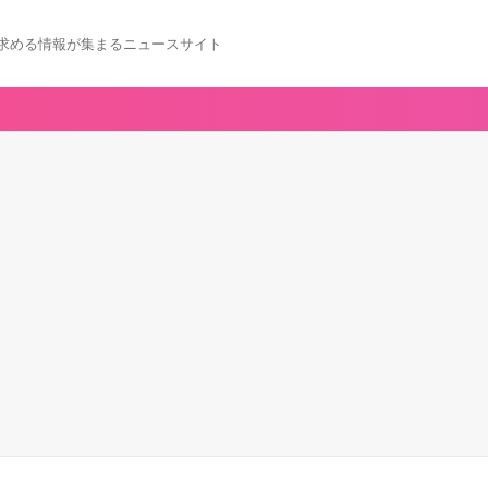
求める情報が集まるニュースサイト