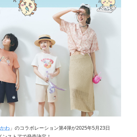
かわ
」のコラボレーション第4弾が2025年5月23日
インストアで発売決定！