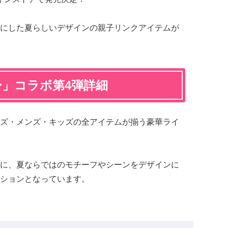
にした夏らしいデザインの親子リンクアイテムが
ー」コラボ第4弾詳細
ズ・メンズ・キッズの全アイテムが揃う豪華ライ
に、夏ならではのモチーフやシーンをデザインに
ションとなっています。