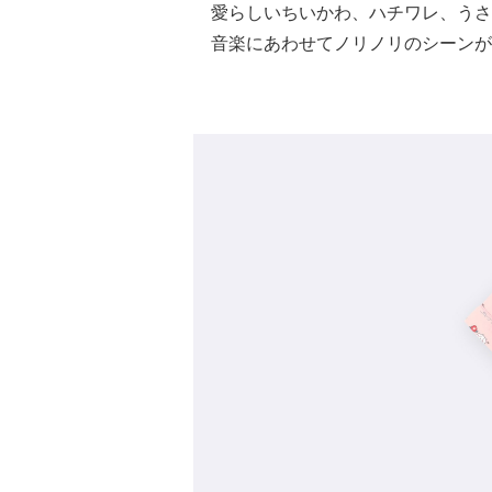
愛らしいちいかわ、ハチワレ、うさ
音楽にあわせてノリノリのシーンが