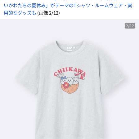
いかわたちの夏休み」がテーマのTシャツ・ルームウェア・実
用的なグッズも
(画像 2/12)
2/12