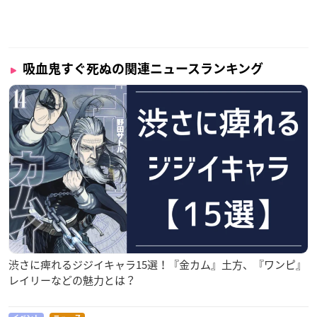
吸血鬼すぐ死ぬの関連ニュースランキング
渋さに痺れるジジイキャラ15選！『金カム』土方、『ワンピ』
レイリーなどの魅力とは？