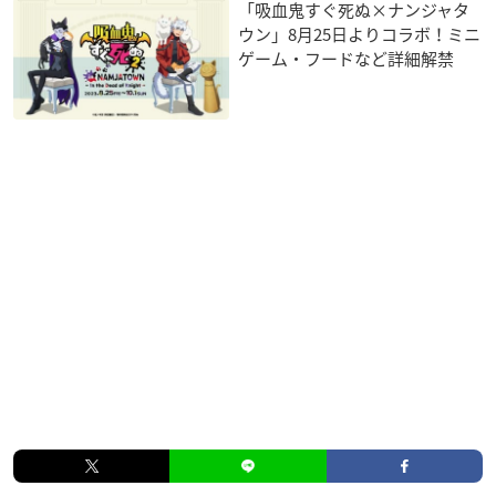
「吸血鬼すぐ死ぬ×ナンジャタ
ウン」8月25日よりコラボ！ミニ
ゲーム・フードなど詳細解禁