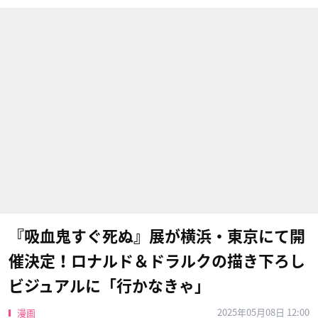
『吸血鬼すぐ死ぬ』展が横浜・東京にて開
催決定！ロナルド＆ドラルクの描き下ろし
ビジュアルに「行かなきゃ」
2025年05月08日 12:00
漫画