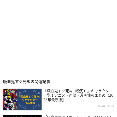
吸血鬼すぐ死ぬの関連記事
『吸血鬼すぐ死ぬ（吸死）』キャラクター
一覧！アニメ・声優・漫画情報まとめ【20
25年最新版】
2025年7月03日