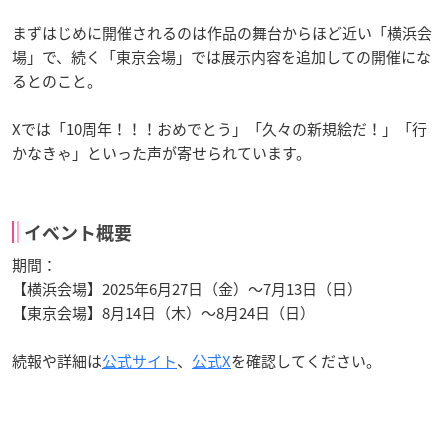
まずはじめに開催されるのは作品の舞台からほど近い「横浜会
場」で、続く「東京会場」では展示内容を追加しての開催にな
るとのこと。
Xでは「10周年！！！おめでとう」「久々の新規絵だ！」「行
かなきゃ」といった声が寄せられています。
イベント概要
期間：
【横浜会場】2025年6月27日（金）～7月13日（日）
【東京会場】8月14日（木）～8月24日（日）
続報や詳細は
公式サイト
、
公式X
を確認してください。