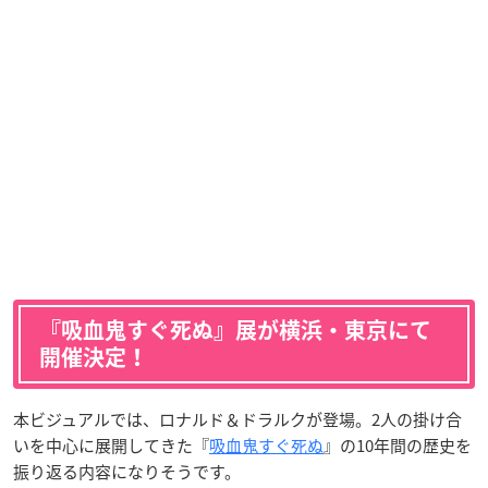
『吸血鬼すぐ死ぬ』展が横浜・東京にて
開催決定！
本ビジュアルでは、ロナルド＆ドラルクが登場。2人の掛け合
いを中心に展開してきた『
吸血鬼すぐ死ぬ
』の10年間の歴史を
振り返る内容になりそうです。