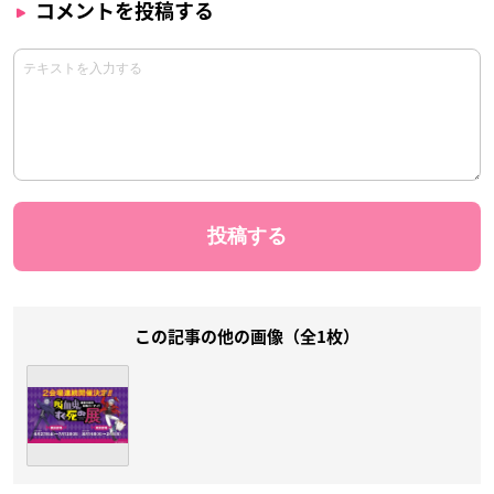
コメントを投稿する
この記事の他の画像（全1枚）