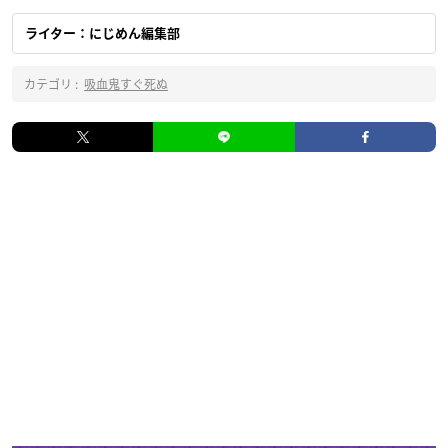
ライター：にじめん編集部
カテゴリ :
吸血鬼すぐ死ぬ