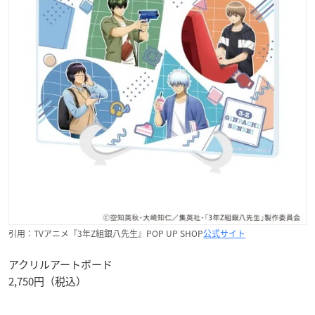
引用：TVアニメ『3年Z組銀八先生』POP UP SHOP
公式サイト
アクリルアートボード
2,750円（税込）