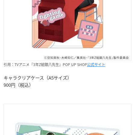
引用：TVアニメ『3年Z組銀八先生』POP UP SHOP
公式サイト
キャラクリアケース（A5サイズ）
900円（税込）