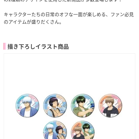
キャラクターたちの日常のオフな一面が楽しめる、ファン必見
のアイテムが盛りだくさん。
描き下ろしイラスト商品