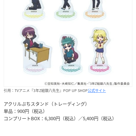
引用：TVアニメ『3年Z組銀八先生』POP UP SHOP
公式サイト
アクリルぷちスタンド（トレーディング）
単品：900円（税込）
コンプリートBOX：6,300円（税込）／5,400円（税込）