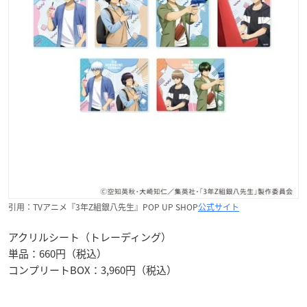
引用：TVアニメ『3年Z組銀八先生』POP UP SHOP
公式サイト
アクリルシート（トレーディング）
単品：660円（税込）
コンプリートBOX：3,960円（税込）