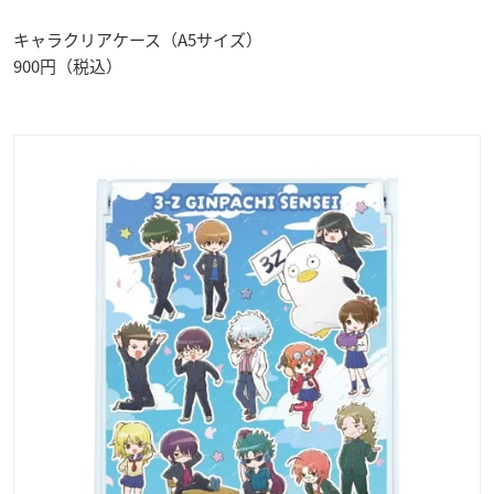
キャラクリアケース（A5サイズ）
900円（税込）