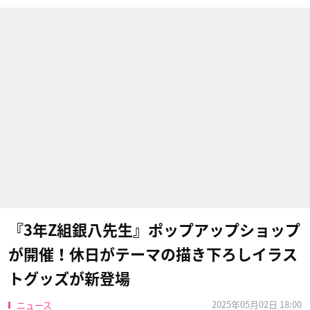
『3年Z組銀八先生』ポップアップショップ
が開催！休日がテーマの描き下ろしイラス
トグッズが新登場
2025年05月02日 18:00
ニュース