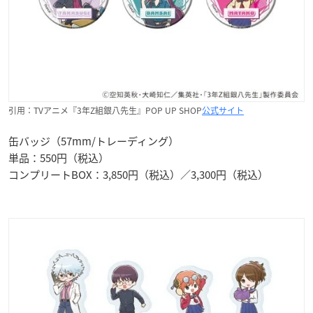
引用：TVアニメ『3年Z組銀八先生』POP UP SHOP
公式サイト
缶バッジ（57mm/トレーディング）
単品：550円（税込）
コンプリートBOX：3,850円（税込）／3,300円（税込）