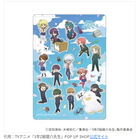
引用：TVアニメ『3年Z組銀八先生』POP UP SHOP
公式サイト