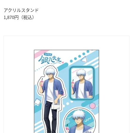
アクリルスタンド
1,870円（税込）