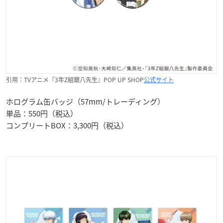
引用：TVアニメ『3年Z組銀八先生』POP UP SHOP
公式サイト
ホログラム缶バッジ（57mm/トレーディング）
単品：550円（税込）
コンプリートBOX：3,300円（税込）