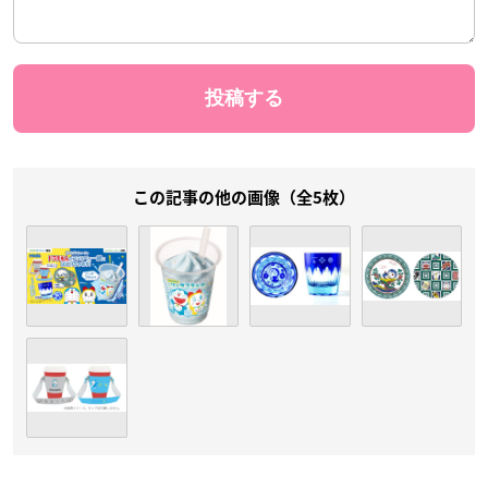
この記事の他の画像（全5枚）