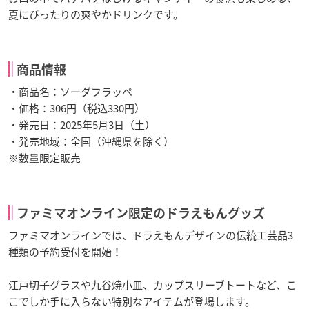
夏にぴったりの爽やかドリンクです。
商品情報
・商品名：ソーダフラッペ
・価格：306円（税込330円）
・発売日：2025年5月3日（土）
・発売地域：全国（沖縄県を除く）
※数量限定販売
ファミマオンライン限定のドラえもんグッズ
ファミマオンラインでは、ドラえもんデザインの伝統工芸品3
種類の予約受付を開始！
江戸切子グラスや九谷焼小皿、カップスリーブトートなど、こ
こでしか手に入らない特別なアイテムが登場します。