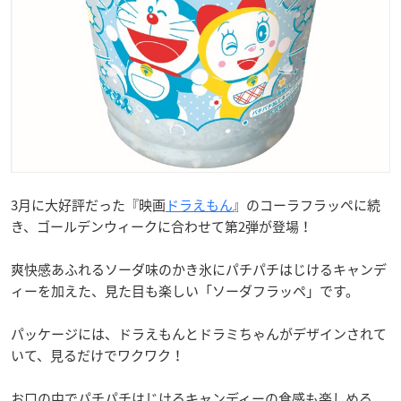
3月に大好評だった『映画
ドラえもん
』のコーラフラッペに続
き、ゴールデンウィークに合わせて第2弾が登場！
爽快感あふれるソーダ味のかき氷にパチパチはじけるキャンデ
ィーを加えた、見た目も楽しい「ソーダフラッペ」です。
パッケージには、ドラえもんとドラミちゃんがデザインされて
いて、見るだけでワクワク！
お口の中でパチパチはじけるキャンディーの食感も楽しめる、