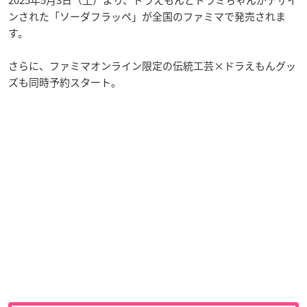
ンされた「ソーダフラッペ」が全国のファミマで発売されま
す。
さらに、ファミマオンライン限定の伝統工芸×ドラえもんグッ
ズも同時予約スタート。