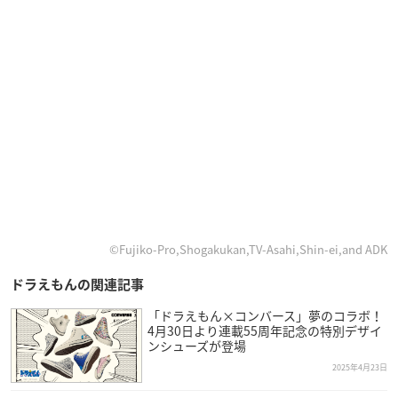
©Fujiko-Pro,Shogakukan,TV-Asahi,Shin-ei,and ADK
ドラえもんの関連記事
「ドラえもん×コンバース」夢のコラボ！
4月30日より連載55周年記念の特別デザイ
ンシューズが登場
2025年4月23日