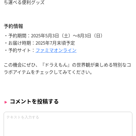
ち運べる便利グッズ
予約情報
・予約期間：2025年5月3日（土）～8月3日（日）
・お届け時期：2025年7月末頃予定
・予約サイト：
ファミマオンライン
この機会にぜひ、『ドラえもん』の世界観が楽しめる特別なコ
ラボアイテムをチェックしてみてください。
コメントを投稿する