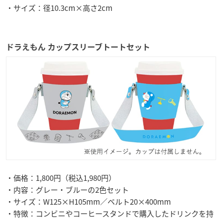
・サイズ：径10.3cm×高さ2cm
ドラえもん カップスリーブトートセット
・価格：1,800円（税込1,980円）
・内容：グレー・ブルーの2色セット
・サイズ：W125×H105mm／ベルト20×400mm
・特徴：コンビニやコーヒースタンドで購入したドリンクを持