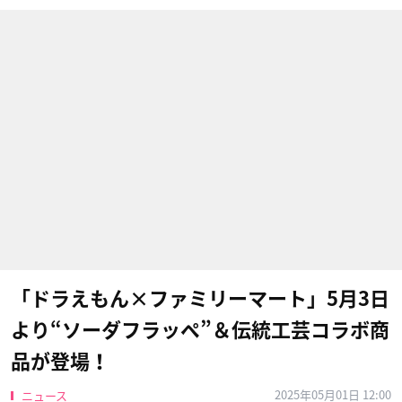
「ドラえもん×ファミリーマート」5月3日
より“ソーダフラッペ”＆伝統工芸コラボ商
品が登場！
2025年05月01日 12:00
ニュース