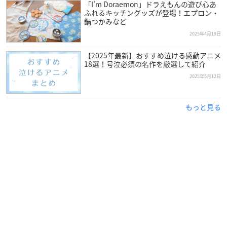
「I’m Doraemon」ドラえもんの遊び心あ
ふれるキッチングッズが登場！エプロン・
鍋つかみなど
2025年4月19日
【2025年最新】おすすめ泣ける感動アニメ
18選！号泣必須の名作を厳選して紹介
2025年5月12日
もっと見る