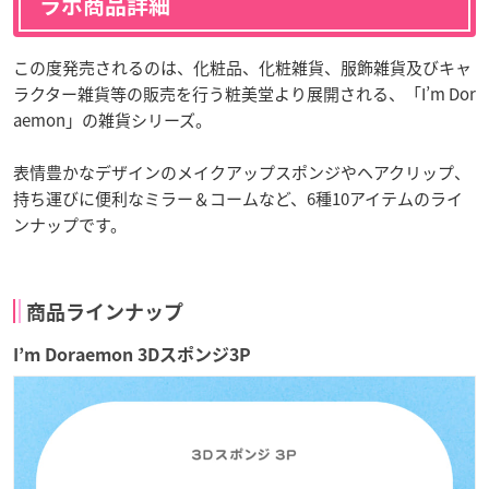
ラボ商品詳細
この度発売されるのは、化粧品、化粧雑貨、服飾雑貨及びキャ
ラクター雑貨等の販売を行う粧美堂より展開される、「I’m Dor
aemon」の雑貨シリーズ。
表情豊かなデザインのメイクアップスポンジやヘアクリップ、
持ち運びに便利なミラー＆コームなど、6種10アイテムのライ
ンナップです。
商品ラインナップ
I’m Doraemon 3Dスポンジ3P