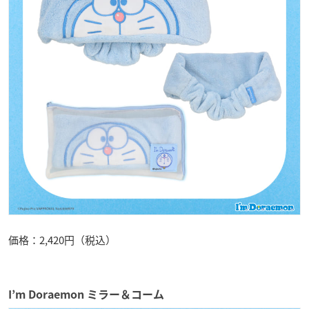
価格：2,420円（税込）
I’m Doraemon ミラー＆コーム