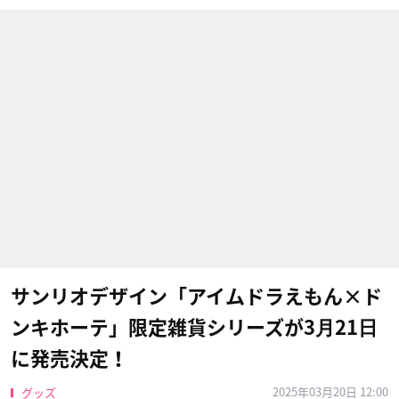
サンリオデザイン「アイムドラえもん×ド
ンキホーテ」限定雑貨シリーズが3⽉21⽇
に発売決定！
2025年03月20日 12:00
グッズ