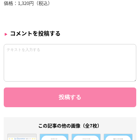
価格：1,320円（税込）
コメントを投稿する
この記事の他の画像（全7枚）