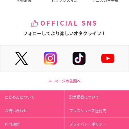
呪術廻戦
ヒプノシスマ...
テニスの王子様
OFFICIAL SNS
フォローしてより楽しいオタクライフ！
ページの先頭へ
にじめんについて
記事掲載について
お問い合わせ
プレスリリース送付先
利用規約
プライバシーポリシー