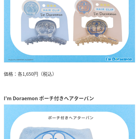
価格：各1,650円（税込）
I’m Doraemon ポーチ付きヘアターバン