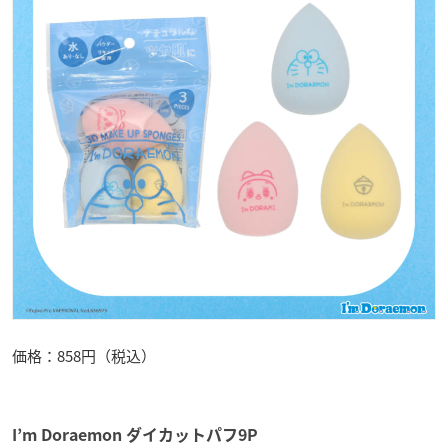
価格：858円（税込）
I’m Doraemon ダイカットパフ9P