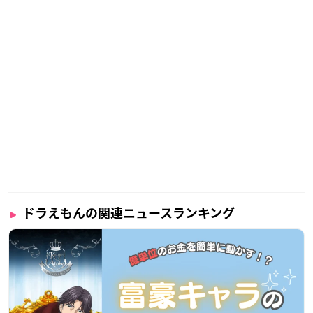
ドラえもんの関連ニュースランキング