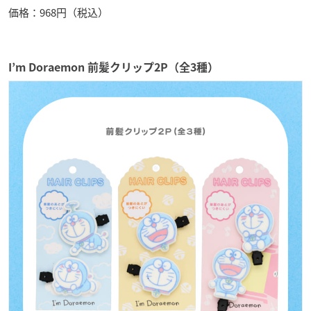
価格：968円（税込）
I’m Doraemon 前髪クリップ2P（全3種）