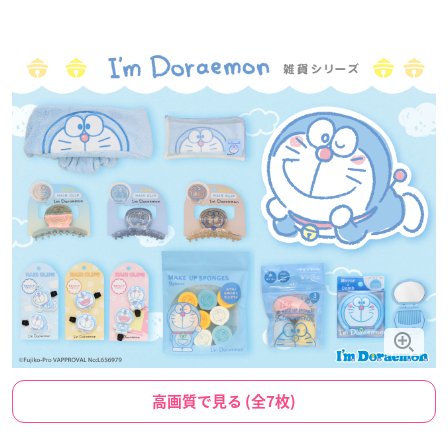
高画質で見る (全7枚)