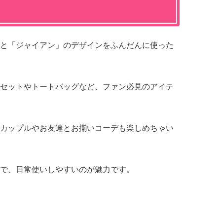
と「ジャイアン」のデザインをふんだんに使った
セットやトートバッグなど、ファン必見のアイテ
カップルやお友達とお揃いコーデも楽しめちゃい
で、日常使いしやすいのが魅力です。