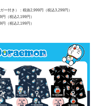
付き）：税抜2,999円（税込3,299円）
円（税込2,199円）
円（税込2,199円）