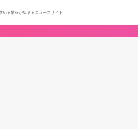
求める情報が集まるニュースサイト