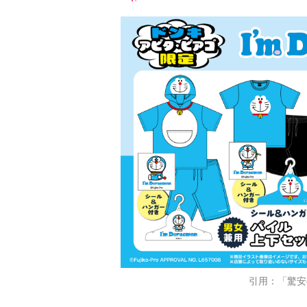
引用：「驚安