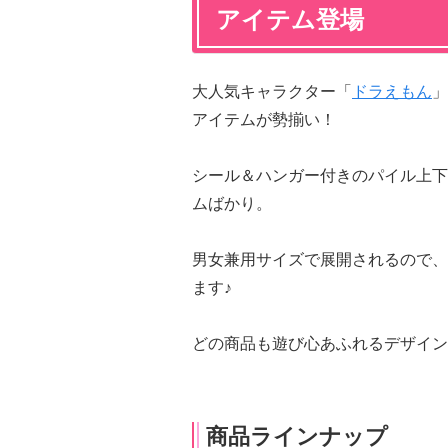
アイテム登場
大人気キャラクター「
ドラえもん
」
アイテムが勢揃い！
シール＆ハンガー付きのパイル上下
ムばかり。
男女兼用サイズで展開されるので、
ます♪
どの商品も遊び心あふれるデザイン
商品ラインナップ