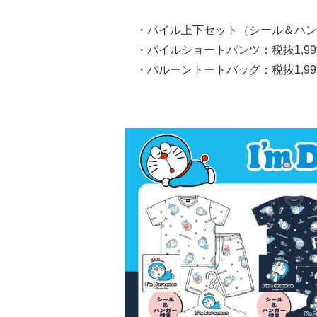
・パイル上下セット（シール＆ハンガー
・パイルショートパンツ：税抜1,999
・バルーントートバッグ：税抜1,999