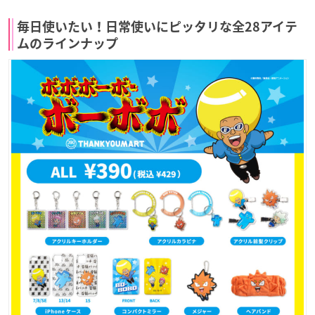
毎日使いたい！日常使いにピッタリな全28アイテ
ムのラインナップ