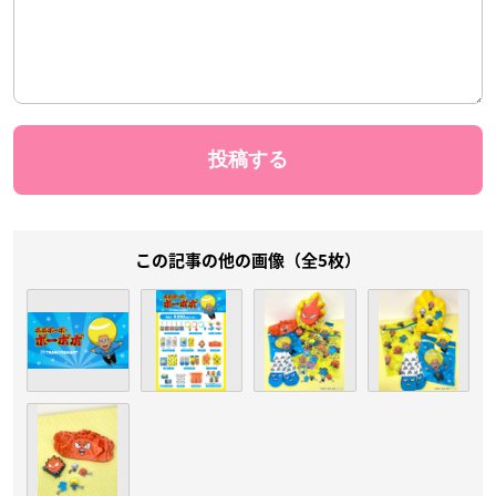
この記事の他の画像（全5枚）