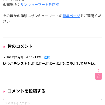
販売場所：
サンキューマート各店舗
そのほかの詳細はサンキューマートの
特集ページ
をご確認くだ
さい。
皆のコメント
2025年6月9日 at 10:41 PM
返信
いつかモンストとボボボーボボーボボとコラボして見たい。
0
コメントを投稿する