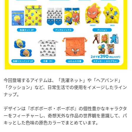
今回登場するアイテムは、「洗濯ネット」や「ヘアバンド」
「クッション」など、日常生活での使用をイメージしたライン
ナップ。
デザインは『ボボボーボ・ボーボボ』の個性豊かなキャラクタ
ーをフィーチャーし、奇想天外な作品の世界観を意識して、パ
キッとした色味の原色カラーでまとめています。