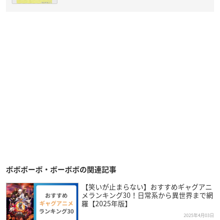
ボボボーボ・ボーボボの関連記事
【笑いが止まらない】おすすめギャグアニ
メランキング30！日常系から異世界まで網
羅【2025年版】
2025年4月03日