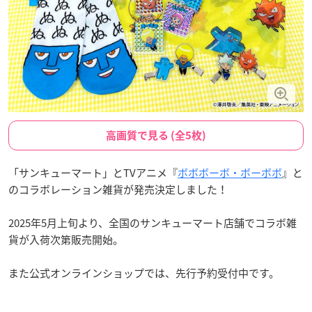
高画質で見る (全5枚)
「サンキューマート」とTVアニメ『
ボボボーボ・ボーボボ
』と
のコラボレーション雑貨が発売決定しました！
2025年5月上旬より、全国のサンキューマート店舗でコラボ雑
貨が入荷次第販売開始。
また公式オンラインショップでは、先行予約受付中です。