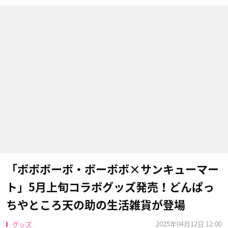
「ボボボーボ・ボーボボ×サンキューマー
ト」5月上旬コラボグッズ発売！どんぱっ
ちやところ天の助の生活雑貨が登場
2025年04月12日 12:00
グッズ