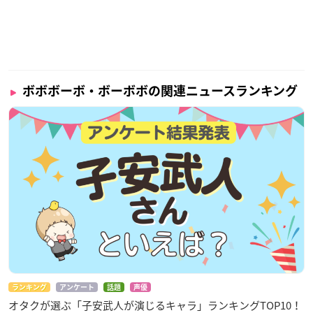
ボボボーボ・ボーボボの関連ニュースランキング
ランキング
アンケート
話題
声優
オタクが選ぶ「子安武人が演じるキャラ」ランキングTOP10！