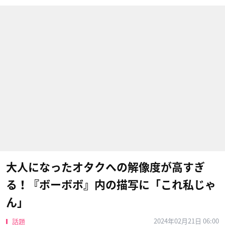
大人になったオタクへの解像度が高すぎ
る！『ボーボボ』内の描写に「これ私じゃ
ん」
2024年02月21日 06:00
話題