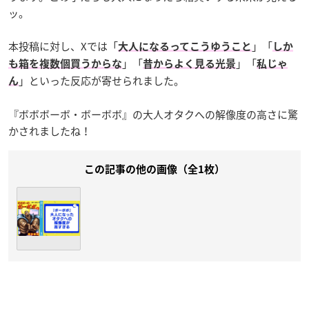
ッ。
本投稿に対し、Xでは「
」「
大人になるってこうゆうこと
しか
」「
」「
も箱を複数個買うからな
昔からよく見る光景
私じゃ
」といった反応が寄せられました。
ん
『ボボボーボ・ボーボボ』の大人オタクへの解像度の高さに驚
かされましたね！
この記事の他の画像（全1枚）