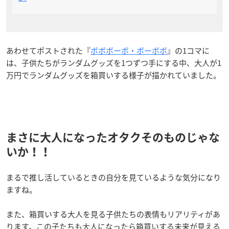
あわせてポストされた『
ボボボーボ・ボーボボ
』の1コマに
は、子供たちがランダムグッズを1つずつ手にする中、大人が1
万円でランダムグッズを箱買いする様子が描かれていました。
まさに大人になったオタクそのものじゃな
いか！！
まるで推し活しているときの自分を見ているような気分になり
ますね。
また、箱買いする大人を見る子供たちの表情もリアリティがあ
ります。この子たちも大人になったら箱買いする未来が見える