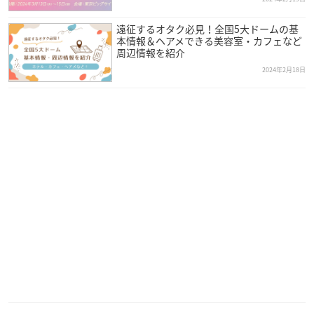
遠征するオタク必見！全国5大ドームの基
本情報＆ヘアメできる美容室・カフェなど
周辺情報を紹介
2024年2月18日