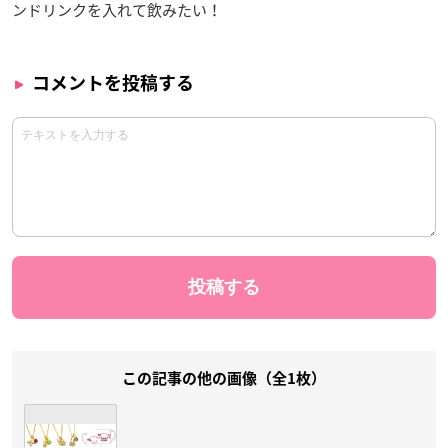
ンドリンクを入れて飲みたい！
コメントを投稿する
この記事の他の画像（全1枚）