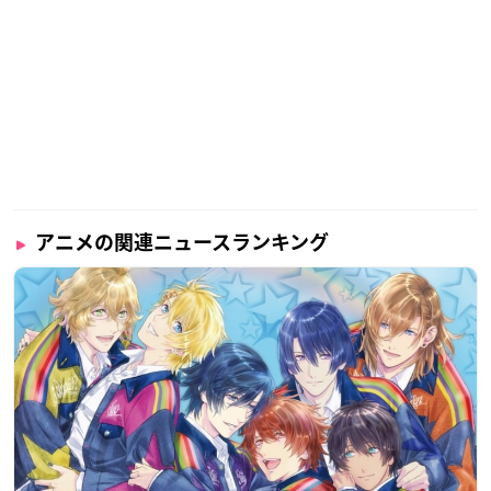
アニメの関連ニュースランキング