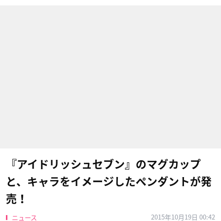
『アイドリッシュセブン』のマグカップ
と、キャラをイメージしたペンダントが発
売！
2015年10月19日 00:42
ニュース