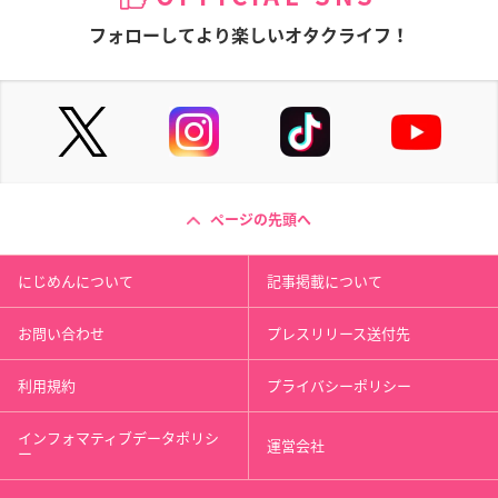
フォローしてより楽しいオタクライフ！
ページの先頭へ
にじめんについて
記事掲載について
お問い合わせ
プレスリリース送付先
利用規約
プライバシーポリシー
インフォマティブデータポリシ
運営会社
ー