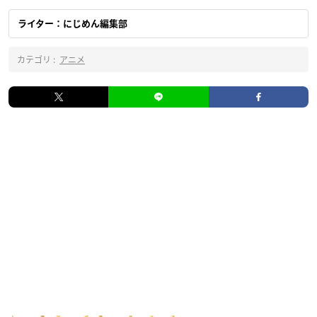
ライター：にじめん編集部
カテゴリ :
アニメ