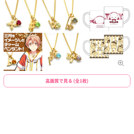
高画質で見る (全1枚)