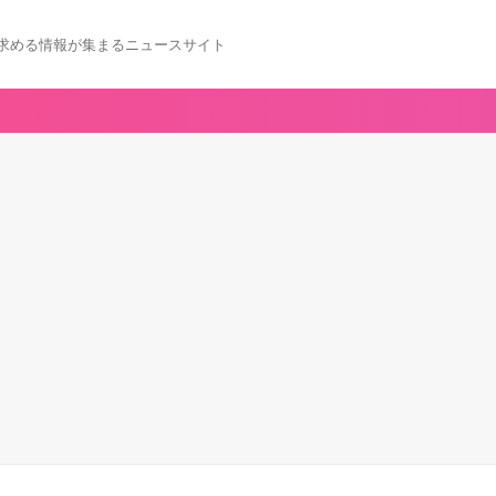
求める情報が集まるニュースサイト