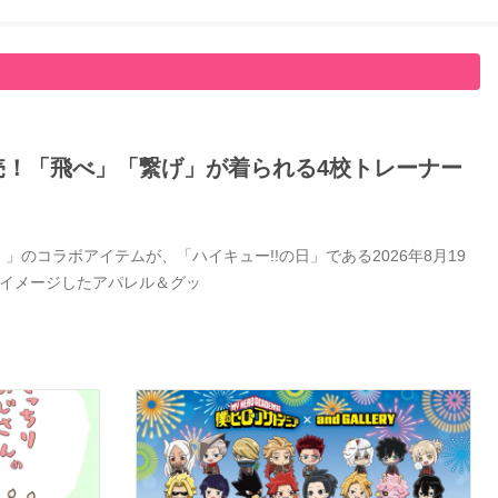
日発売！「飛べ」「繋げ」が着られる4校トレーナー
」のコラボアイテムが、「ハイキュー!!の日」である2026年8月19
をイメージしたアパレル＆グッ