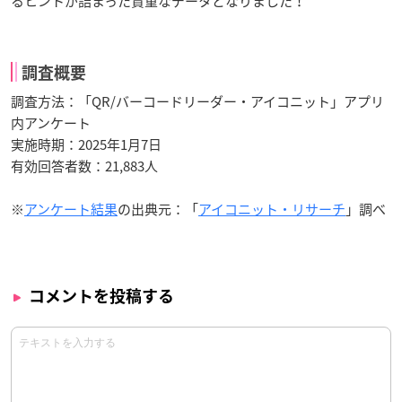
るヒントが詰まった貴重なデータとなりました！
調査概要
調査方法：「QR/バーコードリーダー・アイコニット」アプリ
内アンケート
実施時期：2025年1月7日
有効回答者数：21,883人
※
アンケート結果
の出典元：「
アイコニット・リサーチ
」調べ
コメントを投稿する