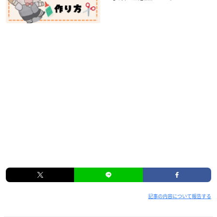
記事の内容について報告する