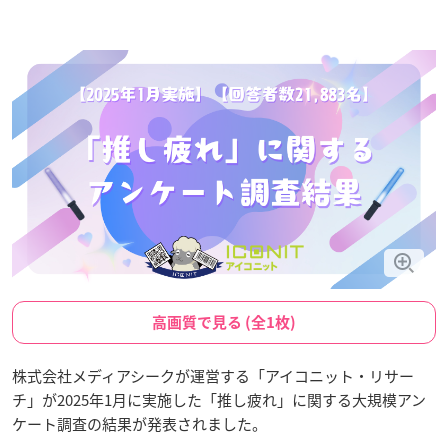
高画質で見る (全1枚)
株式会社メディアシークが運営する「アイコニット・リサー
チ」が2025年1月に実施した「推し疲れ」に関する大規模アン
ケート調査の結果が発表されました。