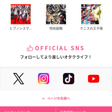
ヒプノシスマ...
呪術廻戦
テニスの王子様
OFFICIAL SNS
フォローしてより楽しいオタクライフ！
ページの先頭へ