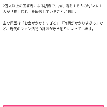
2万人以上の回答者による調査で、推し活をする人の約3人に1
人が「推し疲れ」を経験していることが判明。
主な原因は「お金がかかりすぎる」「時間がかかりすぎる」な
ど、現代のファン活動の課題が浮き彫りになっています。