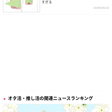
すぎる
2025年3月21日
オタ活・推し活の関連ニュースランキング