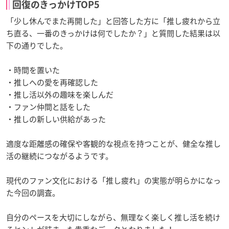
回復のきっかけTOP5
「少し休んでまた再開した」と回答した方に「推し疲れから立
ち直る、一番のきっかけは何でしたか？」と質問した結果は以
下の通りでした。
・時間を置いた
・推しへの愛を再確認した
・推し活以外の趣味を楽しんだ
・ファン仲間と話をした
・推しの新しい供給があった
適度な距離感の確保や客観的な視点を持つことが、健全な推し
活の継続につながるようです。
現代のファン文化における「推し疲れ」の実態が明らかになっ
た今回の調査。
自分のペースを大切にしながら、無理なく楽しく推し活を続け