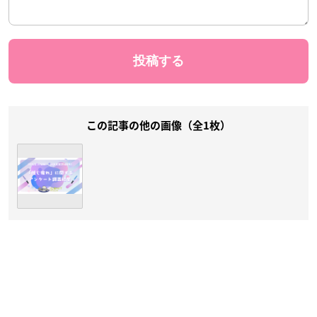
この記事の他の画像（全1枚）