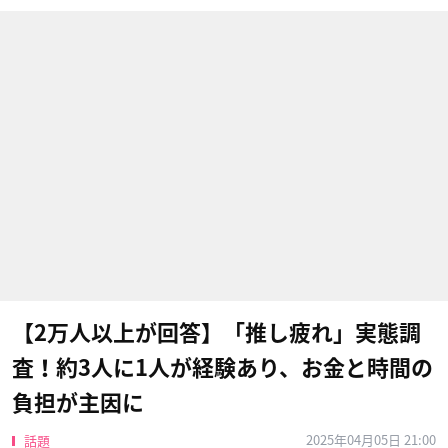
【2万人以上が回答】「推し疲れ」実態調
査！約3人に1人が経験あり、お金と時間の
負担が主因に
2025年04月05日 21:00
話題