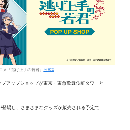
アニメ『逃げ上手の若君』
公式X
ップアップショップが東京・東急歌舞伎町タワーと
が登場し、さまざまなグッズが販売される予定で