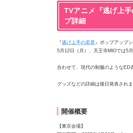
TVアニメ『逃げ上
プ詳細
『
逃げ上手の若君
』ポップアップシ
5月12日（月）、天王寺MIOでは5
合わせて、現代の制服のようなED
グッズなどの詳細は後日発表されま
開催概要
【東京会場】