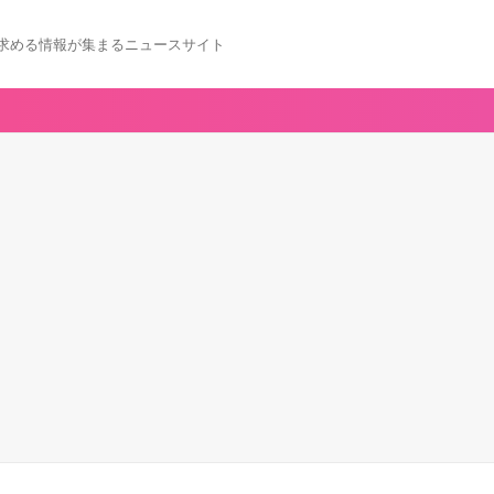
求める情報が集まるニュースサイト