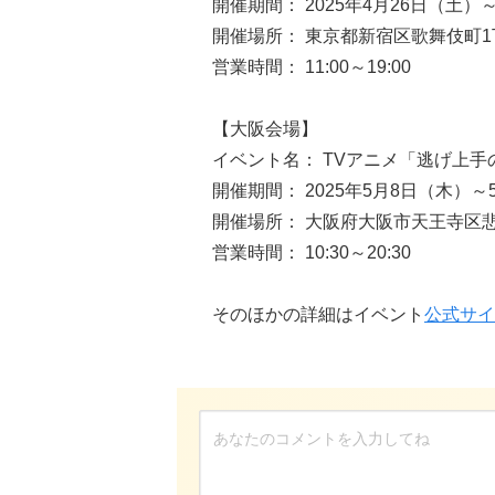
開催期間： 2025年4月26日（土）
開催場所： 東京都新宿区歌舞伎町1丁
営業時間： 11:00～19:00
【大阪会場】
イベント名： TVアニメ「逃げ上
開催期間： 2025年5月8日（木）～
開催場所： 大阪府大阪市天王寺区悲田院
営業時間： 10:30～20:30
そのほかの詳細はイベント
公式サイ