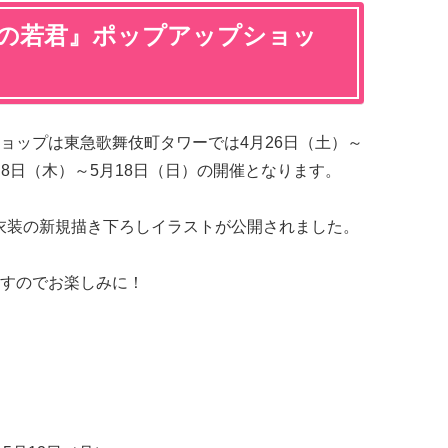
手の若君』ポップアップショッ
ョップは東急歌舞伎町タワーでは4月26日（土）～
月8日（木）～5月18日（日）の開催となります。
衣装の新規描き下ろしイラストが公開されました。
すのでお楽しみに！