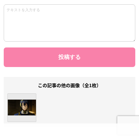
この記事の他の画像（全1枚）