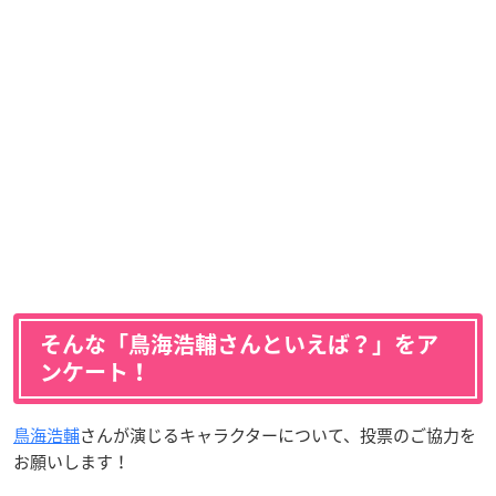
そんな「鳥海浩輔さんといえば？」をア
ンケート！
鳥海浩輔
さんが演じるキャラクターについて、投票のご協力を
お願いします！