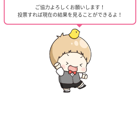
ご協力よろしくお願いします！
投票すれば現在の結果を見ることができるよ！