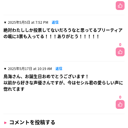
2025年5月5日 at 7:52 PM
返信
絶対わたししか投票してないだろうなと思ってるプリーティア
の颯に3票も入ってる！！！ありがとう！！！！！
0
2025年5月17日 at 10:19 AM
返信
鳥海さん、お誕生日おめでとうございます！
以前から好きな声優さんですが、今はセシル君の愛らしい声に
惚れてます
0
コメントを投稿する