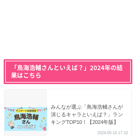
「鳥海浩輔さんといえば？」2024年の結
果はこちら