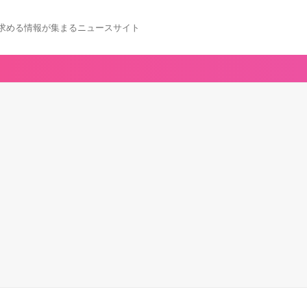
求める情報が集まるニュースサイト