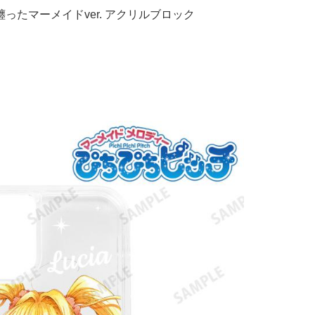
ったマーメイドver. アクリルブロック