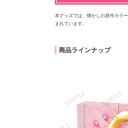
本グッズでは、懐かしの原作カラー
まれています。
商品ラインナップ