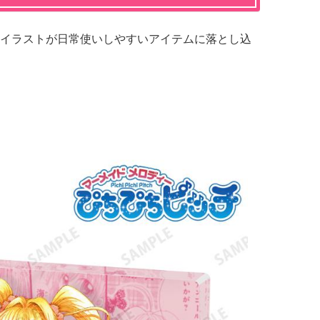
イラストが日常使いしやすいアイテムに落とし込