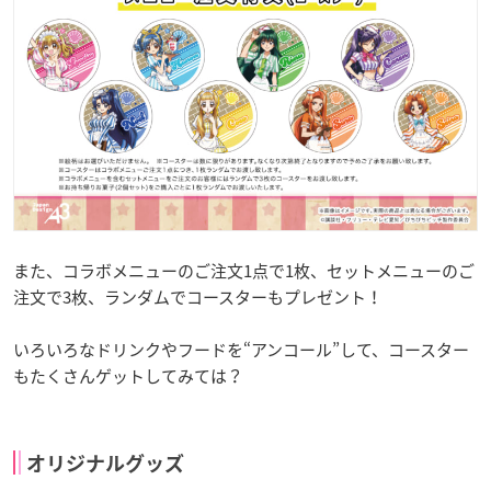
また、コラボメニューのご注文1点で1枚、セットメニューのご
注文で3枚、ランダムでコースターもプレゼント！
いろいろなドリンクやフードを“アンコール”して、コースター
もたくさんゲットしてみては？
オリジナルグッズ