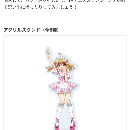
て思い出に浸ったりしてみましょう！
アクリルスタンド（全8種）