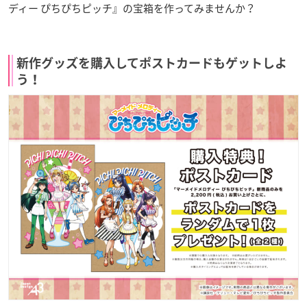
ディー ぴちぴちピッチ』の宝箱を作ってみませんか？
新作グッズを購入してポストカードもゲットしよ
う！