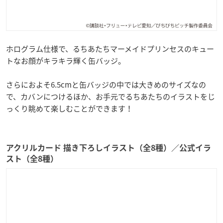
ホログラム仕様で、るちあたちマーメイドプリンセスのキュー
トなお顔がキラキラ輝く缶バッジ。
さらにおよそ6.5cmと缶バッジの中では大きめのサイズなの
で、カバンにつけるほか、お手元でるちあたちのイラストをじ
っくり眺めて楽しむことができます！
アクリルカード 描き下ろしイラスト（全8種）／公式イラ
スト（全8種）