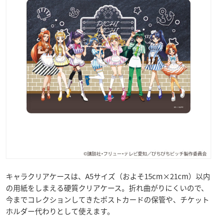
キャラクリアケースは、A5サイズ（およそ15cm×21cm）以内
の用紙をしまえる硬質クリアケース。折れ曲がりにくいので、
今までコレクションしてきたポストカードの保管や、チケット
ホルダー代わりとして使えます。