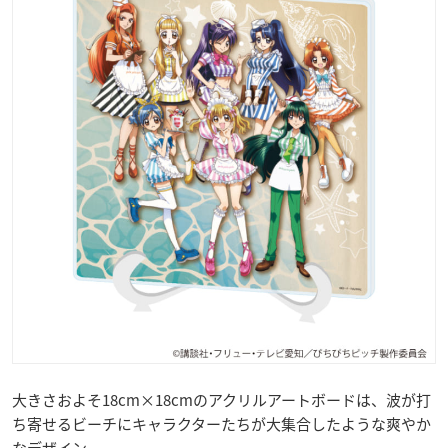
大きさおよそ18cm×18cmのアクリルアートボードは、波が打
ち寄せるビーチにキャラクターたちが大集合したような爽やか
なデザイン。