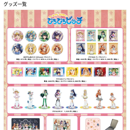
グッズ一覧