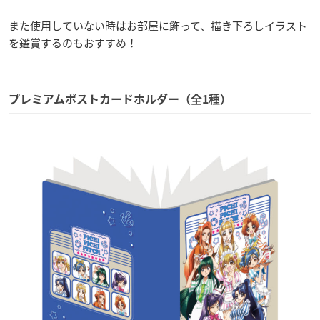
また使用していない時はお部屋に飾って、描き下ろしイラスト
を鑑賞するのもおすすめ！
プレミアムポストカードホルダー（全1種）