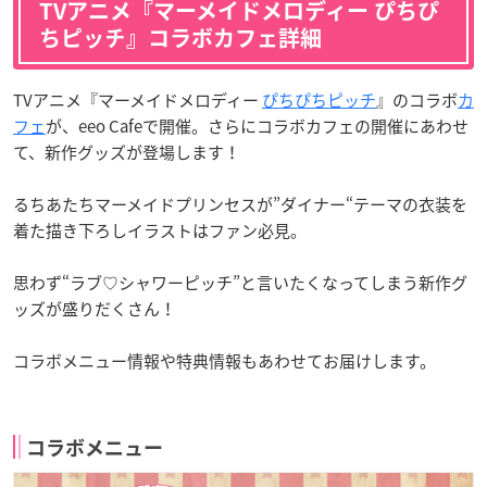
TVアニメ『マーメイドメロディー ぴちぴ
ちピッチ』コラボカフェ詳細
TVアニメ『マーメイドメロディー
ぴちぴちピッチ
』のコラボ
カ
フェ
が、eeo Cafeで開催。さらにコラボカフェの開催にあわせ
て、新作グッズが登場します！
るちあたちマーメイドプリンセスが”ダイナー“テーマの衣装を
着た描き下ろしイラストはファン必見。
思わず“ラブ♡シャワーピッチ”と言いたくなってしまう新作グ
ッズが盛りだくさん！
コラボメニュー情報や特典情報もあわせてお届けします。
コラボメニュー