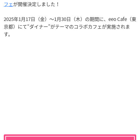
フェ
が開催決定しました！
2025年1月17日（金）～1月30日（木）の期間に、eeo Cafe（東
京都）にて“ダイナー”がテーマのコラボカフェが実施されま
す。