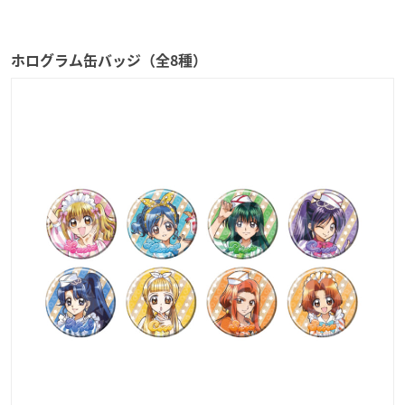
ホログラム缶バッジ（全8種）