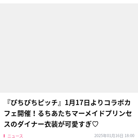
『ぴちぴちピッチ』1月17日よりコラボカ
フェ開催！るちあたちマーメイドプリンセ
スのダイナー衣装が可愛すぎ♡
2025年01月16日 18:00
ニュース