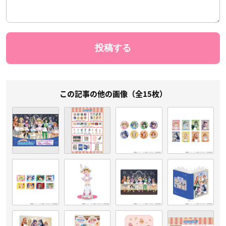
この記事の他の画像（全15枚）