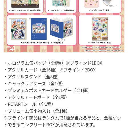
・ホログラム缶バッジ（全8種）※ブラインド1BOX
・アクリルカード（全16種）※ブラインド2BOX
・アクリルスタンド（全8種）
・キャラクリアケース（全1種）
・プレミアムポストカードホルダー（全1種）
・アクリルアートボード（全1種）
・PETANTシール（全1種）
・ブリューム缶小物入れ（全1種）
※ブラインド商品はランダムで1種が当たる単品と、全種ゲッ
トできるコンプリートBOXが用意されています。