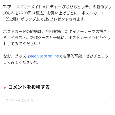
TVアニメ『マーメイドメロディー ぴちぴちピッチ』の新作グッ
ズのみを2,200円（税込）お買い上げごとに、ポストカード
（全2種）がランダムで1枚プレゼントされます。
ポストカードの絵柄は、今回登場したダイナーテーマの描き下
ろしイラスト。新作グッズと一緒に、ポストカードもぜひゲッ
トしてみてください！
なお、グッズは
eeo Store online
でも購入可能。ぜひチェック
してみてくださいね。
コメントを投稿する