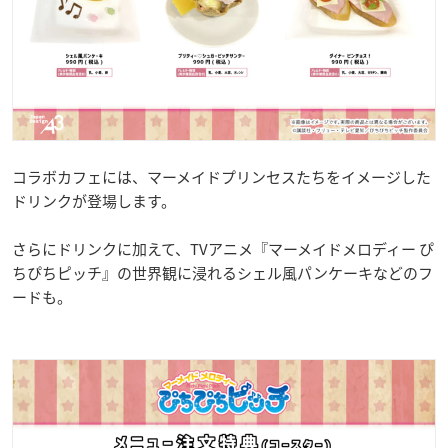
コラボカフェには、マーメイドプリンセスたちをイメージした
ドリンクが登場します。
さらにドリンクに加えて、TVアニメ『マーメイドメロディー ぴ
ちぴちピッチ』の世界観に浸れるシェル風パンケーキなどのフ
ードも。