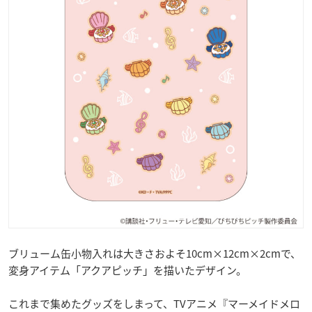
ブリューム缶小物入れは大きさおよそ10cm×12cm×2cmで、
変身アイテム「アクアピッチ」を描いたデザイン。
これまで集めたグッズをしまって、TVアニメ『マーメイドメロ