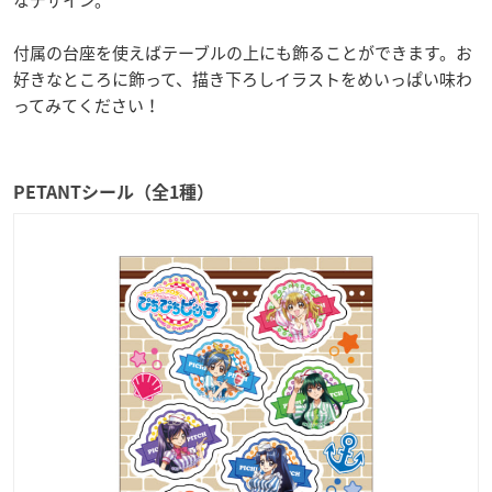
付属の台座を使えばテーブルの上にも飾ることができます。お
好きなところに飾って、描き下ろしイラストをめいっぱい味わ
ってみてください！
PETANTシール（全1種）