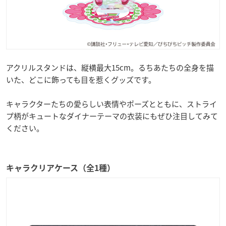
アクリルスタンドは、縦横最大15cm。るちあたちの全身を描
いた、どこに飾っても目を惹くグッズです。
キャラクターたちの愛らしい表情やポーズとともに、ストライ
プ柄がキュートなダイナーテーマの衣装にもぜひ注目してみて
ください。
キャラクリアケース（全1種）