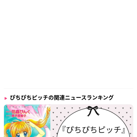
ぴちぴちピッチの関連ニュースランキング