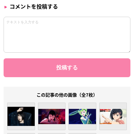
コメントを投稿する
この記事の他の画像（全7枚）