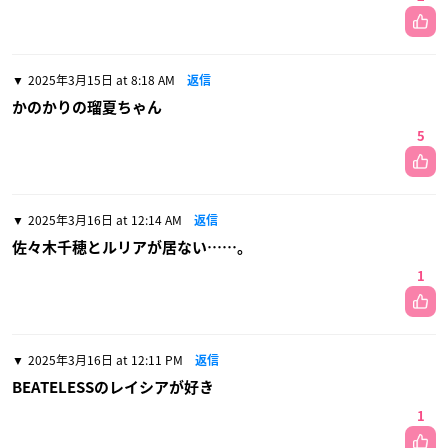
2025年3月15日 at 8:18 AM
返信
かのかりの瑠夏ちゃん
5
2025年3月16日 at 12:14 AM
返信
佐々木千穂とルリアが居ない……。
1
2025年3月16日 at 12:11 PM
返信
BEATELESSのレイシアが好き
1