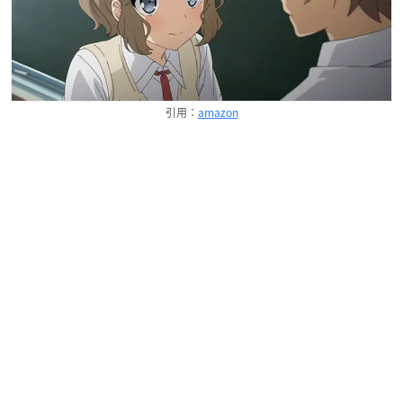
引用：
amazon