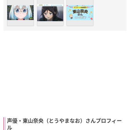
声優・東山奈央（とうやまなお）さんプロフィー
ル