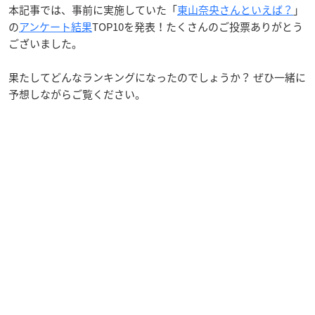
本記事では、事前に実施していた「
東山奈央さんといえば？
」
の
アンケート結果
TOP10を発表！たくさんのご投票ありがとう
ございました。
果たしてどんなランキングになったのでしょうか？ ぜひ一緒に
予想しながらご覧ください。