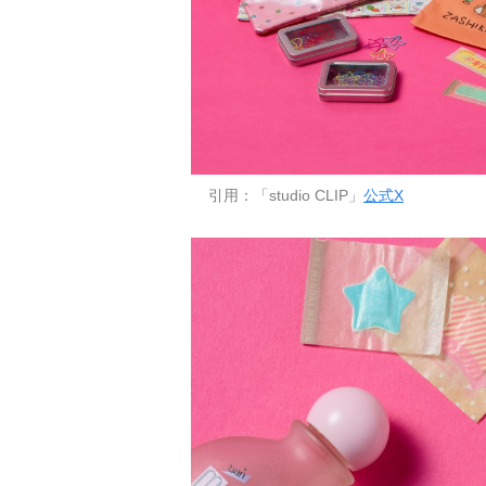
引用：「studio CLIP」
公式X