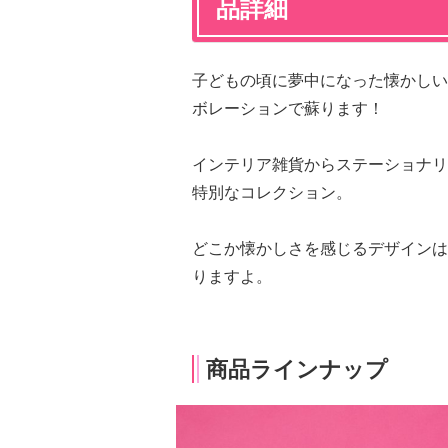
品詳細
子どもの頃に夢中になった懐かしい
ボレーションで蘇ります！
インテリア雑貨からステーショナリ
特別なコレクション。
どこか懐かしさを感じるデザインは
りますよ。
商品ラインナップ