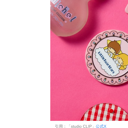
引用：「studio CLIP」
公式X