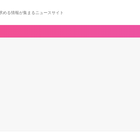
求める情報が集まるニュースサイト