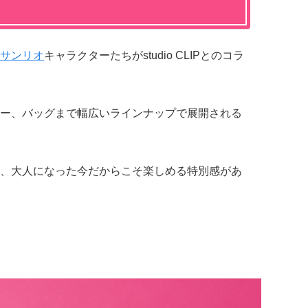
サンリオ
キャラクターたちがstudio CLIPとのコラ
ー、バッグまで幅広いラインナップで展開される
、大人になった今だからこそ楽しめる特別感があ