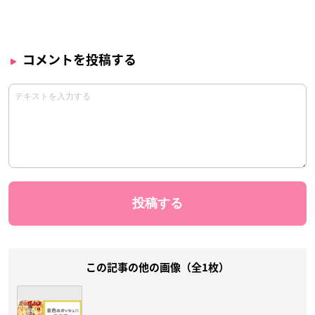
コメントを投稿する
この記事の他の画像（全1枚）