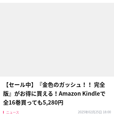
【セール中】『金色のガッシュ！！ 完全
版』がお得に買える！Amazon Kindleで
全16巻買っても5,280円
2025年02月25日 18:00
ニュース