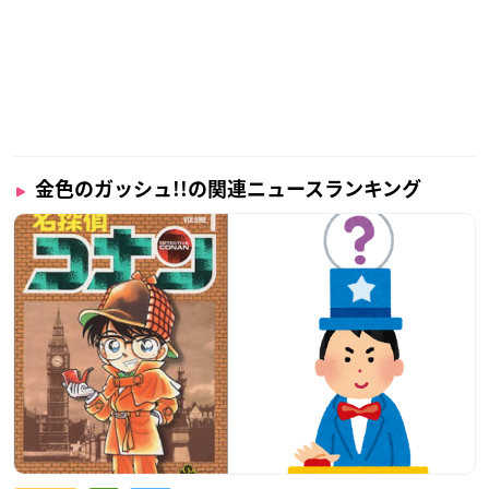
金色のガッシュ!!の関連ニュースランキング