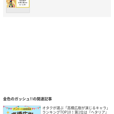
金色のガッシュ!!の関連記事
オタクが選ぶ「高橋広樹が演じるキャラ」
ランキングTOP10！第1位は『ヘタリア』