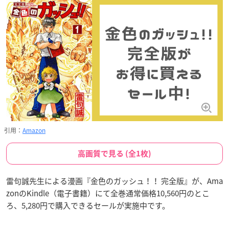
引用：
Amazon
高画質で見る (全1枚)
雷句誠先生による漫画『金色のガッシュ！！ 完全版』が、Ama
zonのKindle（電子書籍）にて全巻通常価格10,560円のとこ
ろ、5,280円で購入できるセールが実施中です。