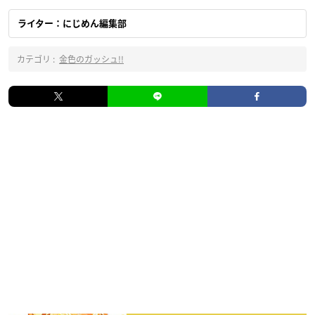
ライター：にじめん編集部
カテゴリ :
金色のガッシュ!!