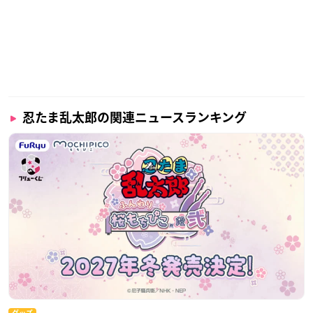
忍たま乱太郎の関連ニュースランキング