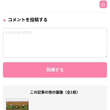
コメントを投稿する
この記事の他の画像（全1枚）