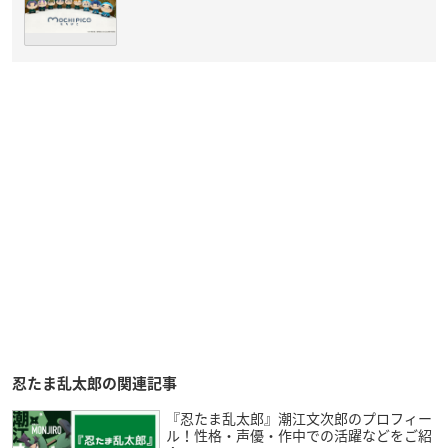
忍たま乱太郎の関連記事
『忍たま乱太郎』潮江文次郎のプロフィー
ル！性格・声優・作中での活躍などをご紹