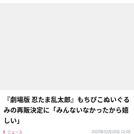
『劇場版 忍たま乱太郎』もちぴこぬいぐる
みの再販決定に「みんないなかったから嬉
しい」
2025年02月18日 12:00
ニュース