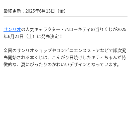
最終更新：2025年6月13日（金）
サンリオ
の人気キャラクター・ハローキティの当りくじが2025
年6月21日（土）に発売決定！
全国のサンリオショップやコンビニエンスストアなどで順次発
売開始される本くじは、こんがり日焼けしたキティちゃんが特
徴的な、夏にぴったりのかわいいデザインとなっています。