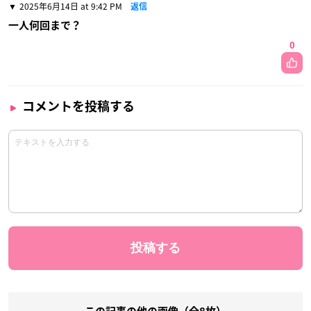
2025年6月14日 at 9:42 PM
返信
一人何回まで？
0
コメントを投稿する