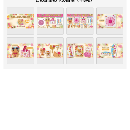
この記事の他の画像（全8枚）