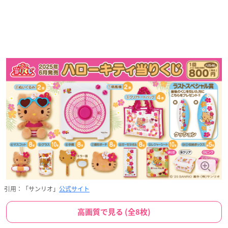
引用：「サンリオ」
公式サイト
高画質で見る (全8枚)