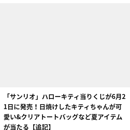
「サンリオ」ハローキティ当りくじが6月2
1日に発売！日焼けしたキティちゃんが可
愛い&クリアトートバッグなど夏アイテム
が当たる【追記】