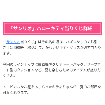
「サンリオ」ハローキティ当りくじ詳細
「
サンリオ
当りくじ」はその名の通り、ハズレなしのくじ引
き！1回800円（税込）で、かわいいキティグッズが必ず当たり
ます。
今回のラインナップは扇風機やクリアトートバッグ、サーフボ
ード型のクッションなど、夏を楽しむためのアイテムが盛りだ
くさん。
トロピカルなお花をあしらったキティちゃんが、夏のお部屋を
可愛く彩ります。