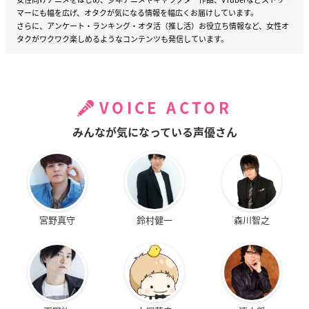
マーにも幅を広げ、オタクが気になる情報を幅広くお届けしています。
さらに、アンケート・ランキング・オタ活（推し活）お役立ち情報など、女性オ
タクがワクワク楽しめるようなコンテンツも発信しています。
VOICE ACTOR
みんなが気になっている声優さん
宮野真守
鈴村健一
森川智之