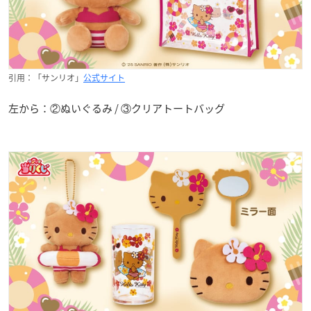
引用：「サンリオ」
公式サイト
左から：②ぬいぐるみ / ③クリアトートバッグ