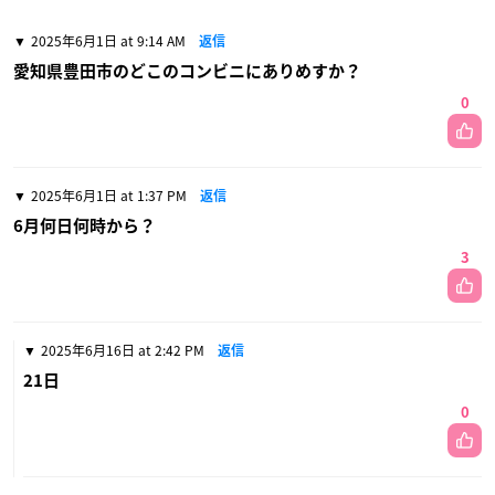
2025年6月1日 at 9:14 AM
返信
愛知県豊田市のどこのコンビニにありめすか？
0
2025年6月1日 at 1:37 PM
返信
6月何日何時から？
3
2025年6月16日 at 2:42 PM
返信
21日
0