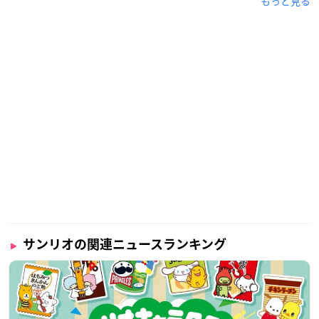
もっと見る
サンリオの関連ニュースランキング