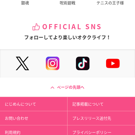
銀魂
呪術廻戦
テニスの王子様
OFFICIAL SNS
フォローしてより楽しいオタクライフ！
ページの先頭へ
にじめんについて
記事掲載について
お問い合わせ
プレスリリース送付先
利用規約
プライバシーポリシー