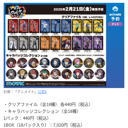
引用：「アニメイト」
公式X
・クリアファイル（全18種） 各440円（税込）
・キャラバッジコレクション（全18種）
1パック：440円（税込）
1BOX（18パック入り）：7,920円（税込）