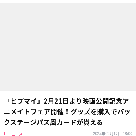
『ヒプマイ』2月21日より映画公開記念ア
ニメイトフェア開催！グッズを購入でバッ
クステージパス風カードが貰える
2025年02月12日 18:00
ニュース