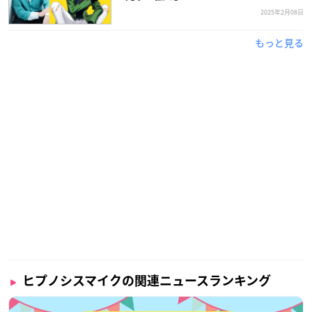
2025年2月08日
もっと見る
ヒプノシスマイクの関連ニュースランキング