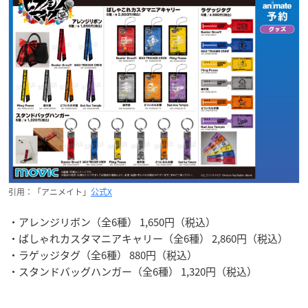
引用：「アニメイト」
公式X
・アレンジリボン（全6種） 1,650円（税込）
・ばしゃれカスタマニアキャリー（全6種） 2,860円（税込）
・ラゲッジタグ（全6種） 880円（税込）
・スタンドバッグハンガー（全6種） 1,320円（税込）