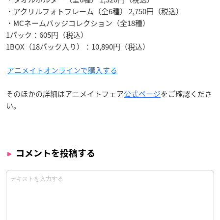
・アクリルフォトフレーム（全6種） 2,750円（税込）
・MCネームバッジコレクション（全18種）
1パック：605円（税込）
1BOX（18パック入り）：10,890円（税込）
アニメイトオンラインで購入する
そのほかの詳細はアニメイトフェア
公式ページ
をご確認くださ
い。
コメントを投稿する