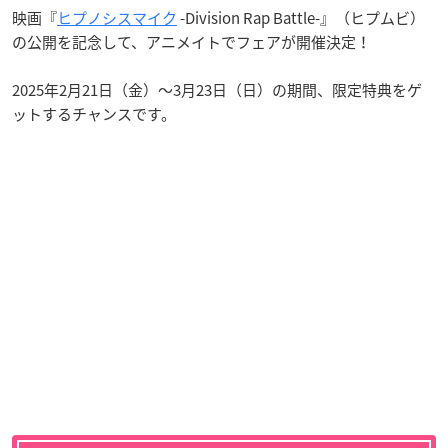
映画『
ヒプノシスマイク
-Division Rap Battle-』（ヒプムビ）
の公開を記念して、アニメイトでフェアが開催決定！
2025年2月21日（金）～3月23日（日）の期間、限定特典をゲ
ットするチャンスです。