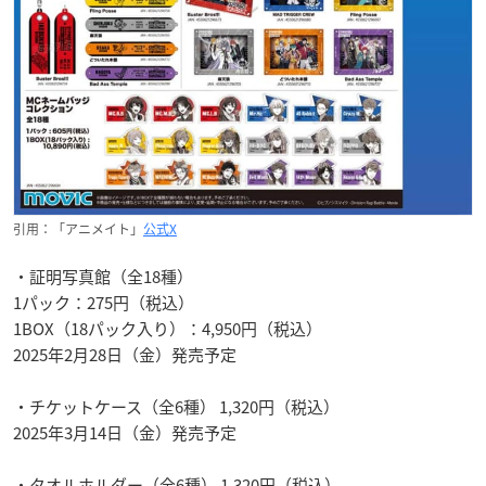
引用：「アニメイト」
公式X
・証明写真館（全18種）
1パック：275円（税込）
1BOX（18パック入り）：4,950円（税込）
2025年2月28日（金）発売予定
・チケットケース（全6種） 1,320円（税込）
2025年3月14日（金）発売予定
・タオルホルダー（全6種） 1,320円（税込）