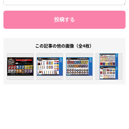
この記事の他の画像（全4枚）