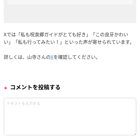
Xでは「私も呪泉郷ガイドがとても好き」「この良牙かわい
い」「私も行ってみたい！」といった声が寄せられています。
詳しくは、山寺さんの
X
を確認してください。
コメントを投稿する