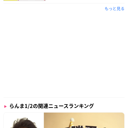
もっと見る
らんま1/2の関連ニュースランキング