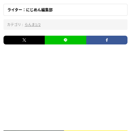
ライター：にじめん編集部
カテゴリ :
らんま1/2