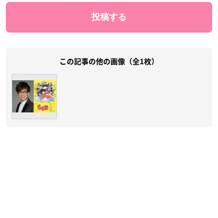
この記事の他の画像（全1枚）