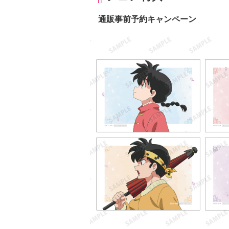
通販事前予約キャンペーン