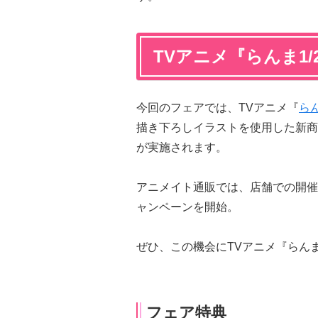
TVアニメ『らんま1
今回のフェアでは、TVアニメ『
らん
描き下ろしイラストを使用した新商
が実施されます。
アニメイト通販では、店舗での開催
ャンペーンを開始。
ぜひ、この機会にTVアニメ『らんま
フェア特典