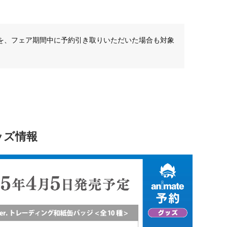
を、フェア期間中に予約引き取りいただいた場合も対象
ッズ情報