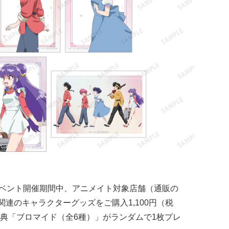
のイベント開催期間中、アニメイト対象店舗（通販の
関連のキャラクターグッズをご購入1,100円（税
典「ブロマイド（全6種）」がランダムで1枚プレ