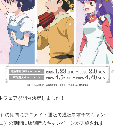
トフェアが開催決定しました！
日（日）の期間にアニメイト通販で通販事前予約キャン
日（日）の期間に店舗購入キャンペーンが実施されま