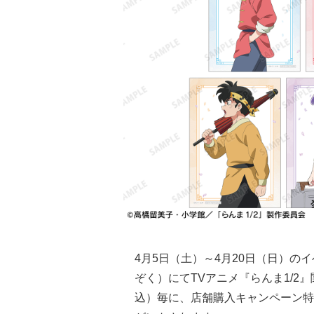
4月5日（土）～4月20日（日）
ぞく）にてTVアニメ『らんま1/2』
込）毎に、店舗購入キャンペーン特