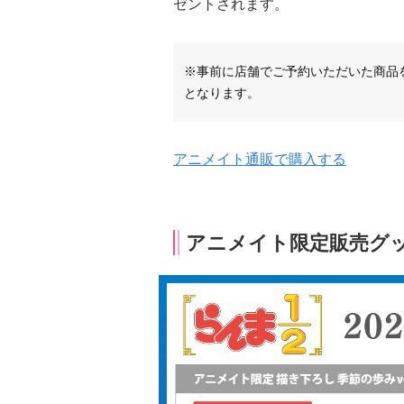
ゼントされます。
※事前に店舗でご予約いただいた商品
となります。
アニメイト通販で購入する
アニメイト限定販売グ