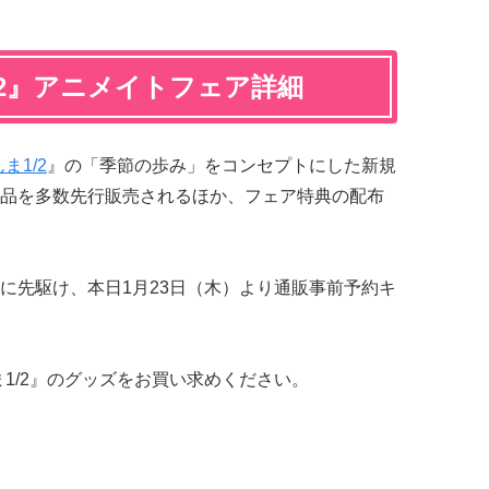
/2』アニメイトフェア詳細
ま1/2
』の「季節の歩み」をコンセプトにした新規
品を多数先行販売されるほか、フェア特典の配布
に先駆け、本日1月23日（木）より通販事前予約キ
1/2』のグッズをお買い求めください。