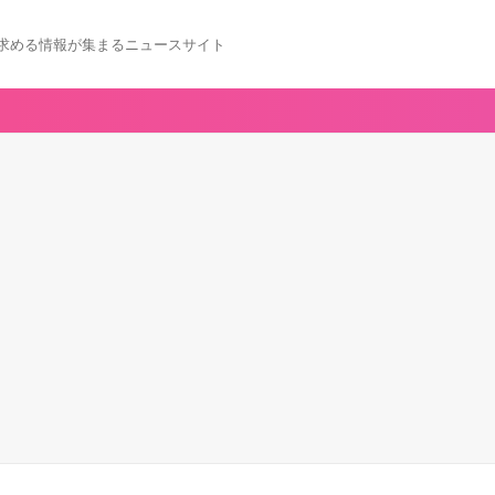
求める情報が集まるニュースサイト