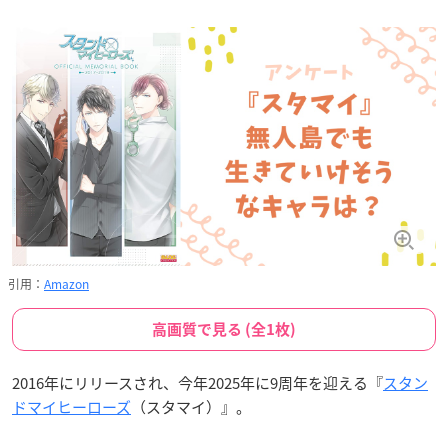
引用：
Amazon
高画質で見る (全1枚)
2016年にリリースされ、今年2025年に9周年を迎える『
スタン
ドマイヒーローズ
（スタマイ）』。