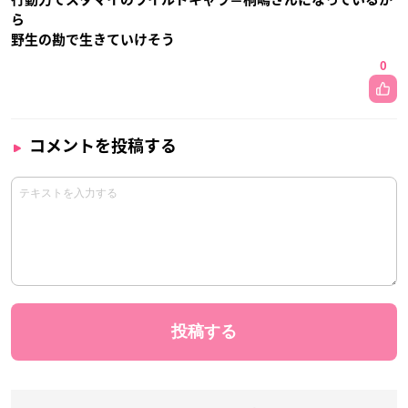
ら
野生の勘で生きていけそう
0
コメントを投稿する