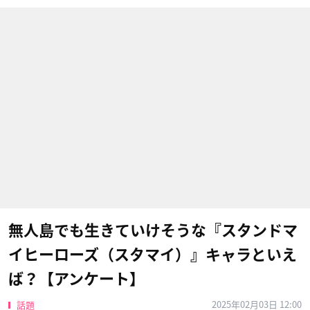
無人島でも生きていけそうな『スタンドマ
イヒーローズ（スタマイ）』キャラといえ
ば？【アンケート】
2025年02月03日 12:00
話題