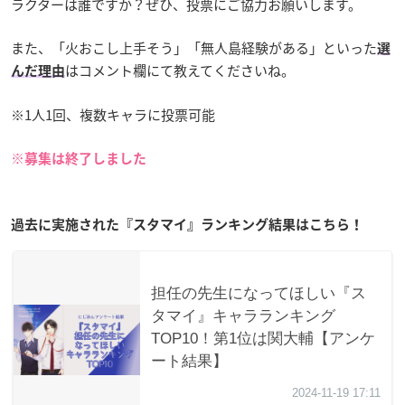
ラクターは誰ですか？ぜひ、投票にご協力お願いします。
また、「火おこし上手そう」「無人島経験がある」といった
選
はコメント欄にて教えてくださいね。
んだ理由
※1人1回、複数キャラに投票可能
※募集は終了しました
過去に実施された『スタマイ』ランキング結果はこちら！