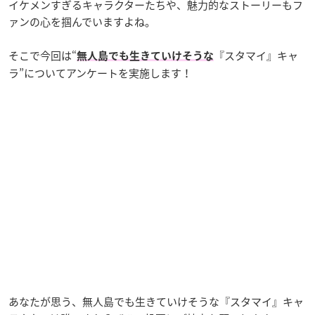
イケメンすぎるキャラクターたちや、魅力的なストーリーもフ
ァンの心を掴んでいますよね。
そこで今回は“
『スタマイ』キャ
無人島でも生きていけそうな
ラ”についてアンケートを実施します！
あなたが思う、無人島でも生きていけそうな『スタマイ』キャ