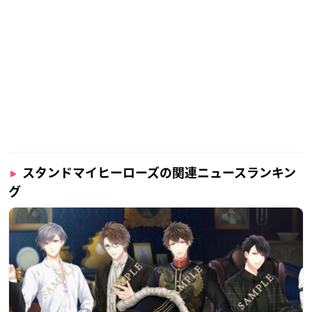
スタンドマイヒーローズの関連ニュースランキン
グ