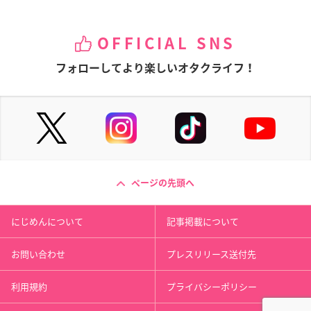
OFFICIAL SNS
フォローしてより楽しいオタクライフ！
ページの先頭へ
にじめんについて
記事掲載について
お問い合わせ
プレスリリース送付先
利用規約
プライバシーポリシー