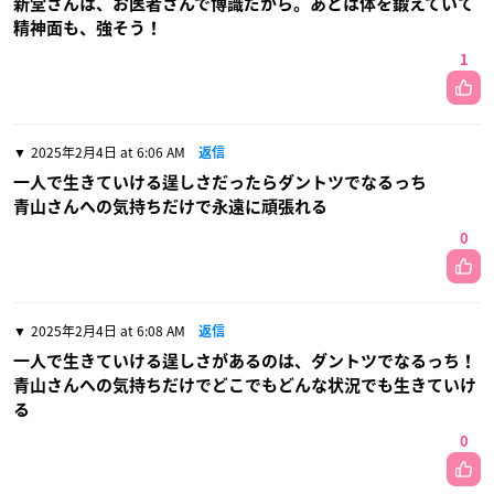
新堂さんは、お医者さんで博識だから。あとは体を鍛えていて
精神面も、強そう！
1
2025年2月4日 at 6:06 AM
返信
一人で生きていける逞しさだったらダントツでなるっち
青山さんへの気持ちだけで永遠に頑張れる
0
2025年2月4日 at 6:08 AM
返信
一人で生きていける逞しさがあるのは、ダントツでなるっち！
青山さんへの気持ちだけでどこでもどんな状況でも生きていけ
る
0