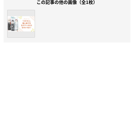
この記事の他の画像（全1枚）