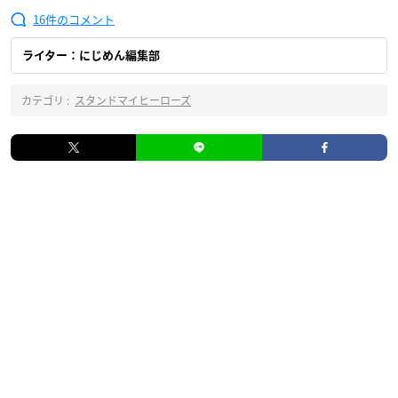
16
ライター：にじめん編集部
カテゴリ :
スタンドマイヒーローズ