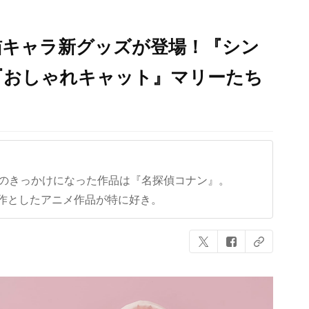
猫キャラ新グッズが登場！『シン
『おしゃれキャット』マリーたち
クのきっかけになった作品は『名探偵コナン』。
作としたアニメ作品が特に好き。