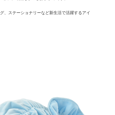
グ、ステーショナリーなど新生活で活躍するアイ