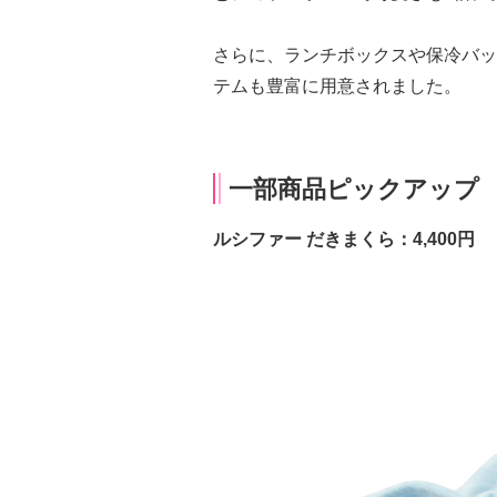
さらに、ランチボックスや保冷バッ
テムも豊富に用意されました。
一部商品ピックアップ
ルシファー だきまくら：4,400円