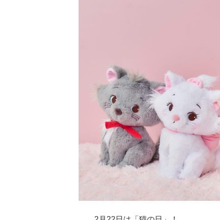
2月22日は「猫の日」！