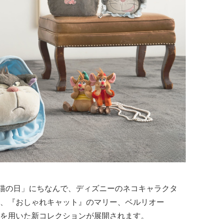
「猫の日」にちなんで、ディズニーのネコキャラクタ
、『おしゃれキャット』のマリー、ベルリオー
を用いた新コレクションが展開されます。