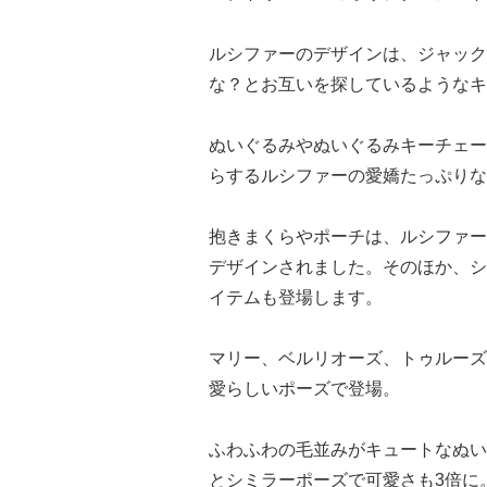
ルシファーのデザインは、ジャック
な？とお互いを探しているようなキ
ぬいぐるみやぬいぐるみキーチェー
らするルシファーの愛嬌たっぷりな
抱きまくらやポーチは、ルシファー
デザインされました。そのほか、シ
イテムも登場します。
マリー、ベルリオーズ、トゥルーズ
愛らしいポーズで登場。
ふわふわの毛並みがキュートなぬい
とシミラーポーズで可愛さも3倍に