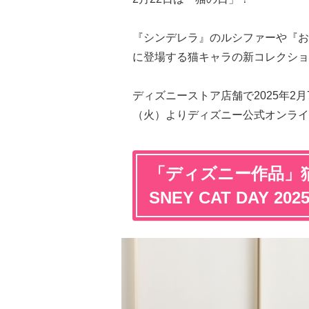
『シンデレラ』のルシファーや『お
に登場する猫キャラの新コレクション「D
ディズニーストア店舗で2025年2
（火）よりディズニー公式オンライ
「ディズニー作品」
SNEY CAT DAY 20