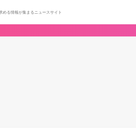
求める情報が集まるニュースサイト