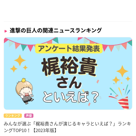
進撃の巨人の関連ニュースランキング
ランキング
声優
みんなが選ぶ「梶裕貴さんが演じるキャラといえば？」ランキ
ングTOP10！【2023年版】