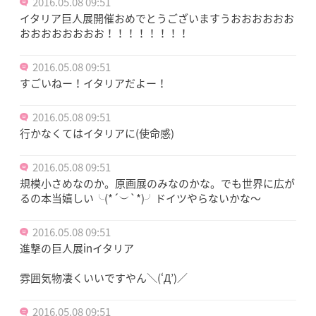
2016.05.08 09:51
イタリア巨人展開催おめでとうございますうおおおおおお
おおおおおおおお！！！！！！！！
2016.05.08 09:51
すごいねー！イタリアだよー！
2016.05.08 09:51
行かなくてはイタリアに(使命感)
2016.05.08 09:51
規模小さめなのか。原画展のみなのかな。でも世界に広が
るの本当嬉しい╰(*´︶`*)╯ドイツやらないかな～
2016.05.08 09:51
進撃の巨人展inイタリア
雰囲気物凄くいいですやん＼(‘Д’)／
2016.05.08 09:51