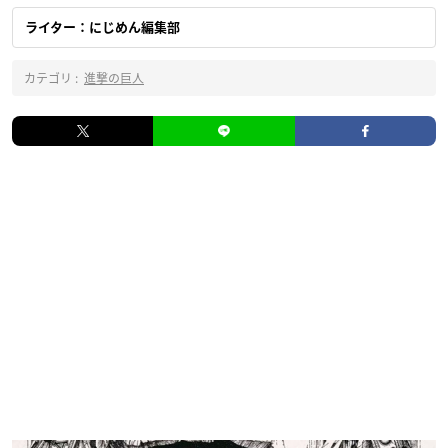
ライター：にじめん編集部
カテゴリ :
進撃の巨人