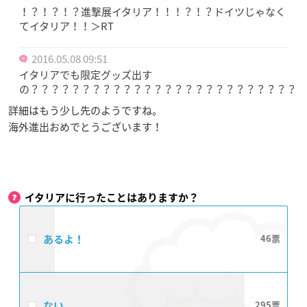
！？！？！？進撃展イタリア！！！？！？ドイツじゃなく
てイタリア！！＞RT
2016.05.08 09:51
イタリアでも限定グッズ出す
の？？？？？？？？？？？？？？？？？？？？？？？？？？？
詳細はもう少し先のようですね。
海外進出おめでとうございます！
イタリアに行ったことはありますか？
あるよ！
46
ない
295