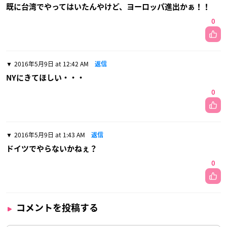
既に台湾でやってはいたんやけど、ヨーロッパ進出かぁ！！
0
2016年5月9日 at 12:42 AM
返信
NYにきてほしい・・・
0
2016年5月9日 at 1:43 AM
返信
ドイツでやらないかねぇ？
0
コメントを投稿する