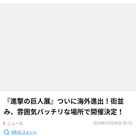
『進撃の巨人展』ついに海外進出！街並
み、雰囲気バッチリな場所で開催決定！
2016年05月08日 09:51
ニュース
4