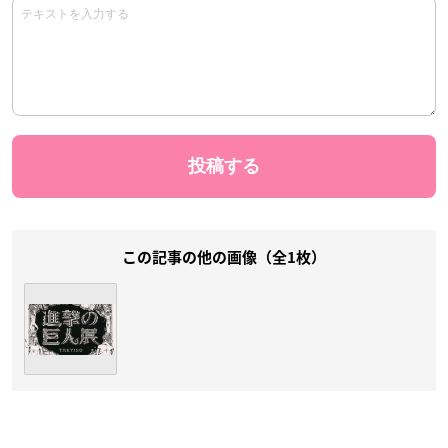
この記事の他の画像（全1枚）