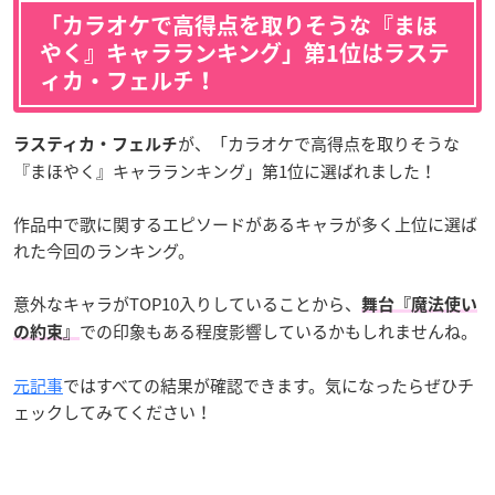
「カラオケで高得点を取りそうな『まほ
やく』キャラランキング」第1位はラステ
ィカ・フェルチ！
が、「カラオケで高得点を取りそうな
ラスティカ・フェルチ
『まほやく』キャラランキング」第1位に選ばれました！
作品中で歌に関するエピソードがあるキャラが多く上位に選ば
れた今回のランキング。
意外なキャラがTOP10入りしていることから、
舞台『魔法使い
での印象もある程度影響しているかもしれませんね。
の約束』
元記事
ではすべての結果が確認できます。気になったらぜひチ
ェックしてみてください！