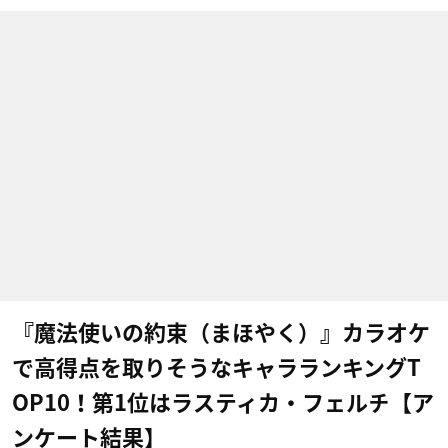
『魔法使いの約束（まほやく）』カラオケ
で高得点を取りそうなキャラランキングT
OP10！第1位はラスティカ・フェルチ【ア
ンケート結果】