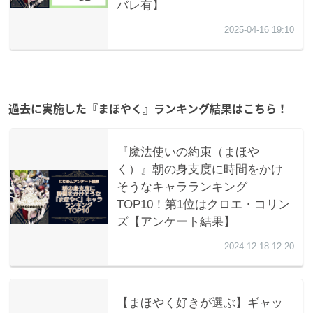
過去に実施した『まほやく』ランキング結果はこちら！