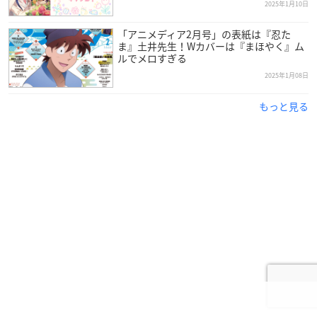
2025年1月10日
「アニメディア2月号」の表紙は『忍た
ま』土井先生！Wカバーは『まほやく』ム
ルでメロすぎる
2025年1月08日
もっと見る