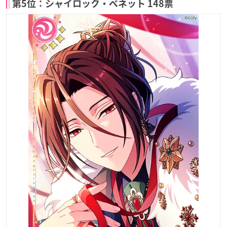
第5位：シャイロック・ベネット 148票