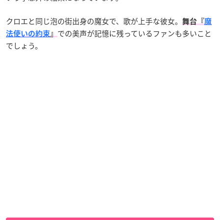
クロエと同じ泡の街出身の魔女で、歌が上手な彼女。
舞台『
魔
での美声が記憶に残っているファンも多いこと
法使いの約束
』
でしょう。