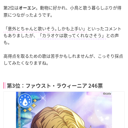
第2位は
。動物に好かれ、小鳥と歌う暮らしぶりが得
オーエン
票につながったようです。
「意外とちゃんと歌いそう｡しかも上手い」
といったコメント
もありましたが、
「カラオケは歌ってくれなさそう」
との声
も。
高得点を取るための歌は苦手かもしれませんが、こっそり採点
してみたくなりますね。
第3位：ファウスト・ラウィーニア 246票