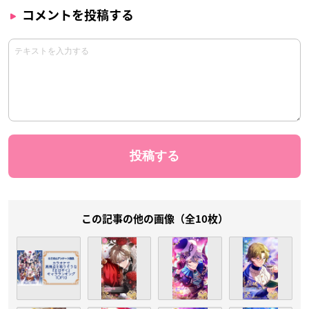
コメントを投稿する
この記事の他の画像（全10枚）