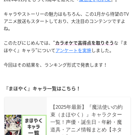
キャラやストーリーの魅力はもちろん、この1月から待望のTV
アニメ放送もスタートしており、大注目のコンテンツですよ
ね。
このたびにじめんでは、“
な『ま
カラオケで高得点を取りそう
ほやく』キャラ”について
アンケートを実施
しました。
今回はその結果を、ランキング形式で発表します！
『まほやく』キャラ一覧はこちら！