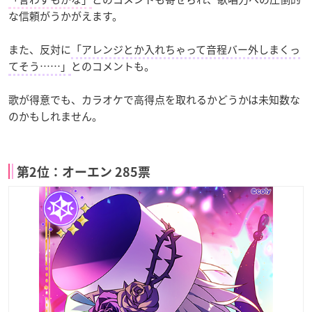
な信頼がうかがえます。
また、反対に
「アレンジとか入れちゃって音程バー外しまくっ
てそう……」
とのコメントも。
歌が得意でも、カラオケで高得点を取れるかどうかは未知数な
のかもしれません。
第2位：オーエン 285票