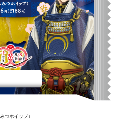
みつホイップ）