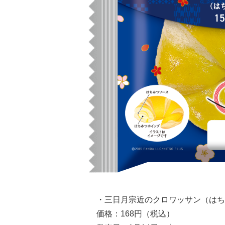
・三日月宗近のクロワッサン（はち
価格：168円（税込）