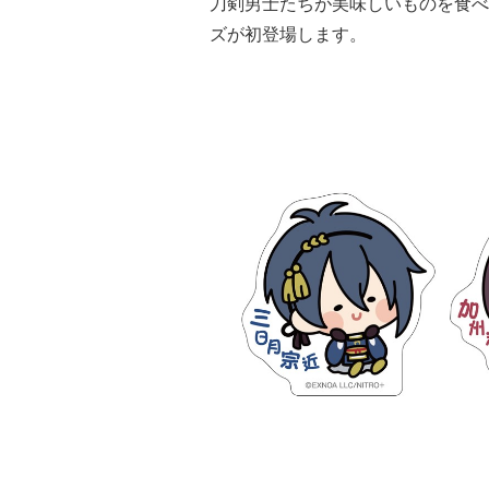
刀剣男士たちが美味しいものを食べ
ズが初登場します。