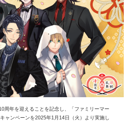
』が10周年を迎えることを記念し、「ファミリーマー
ャンペーンを2025年1月14日（火）より実施し