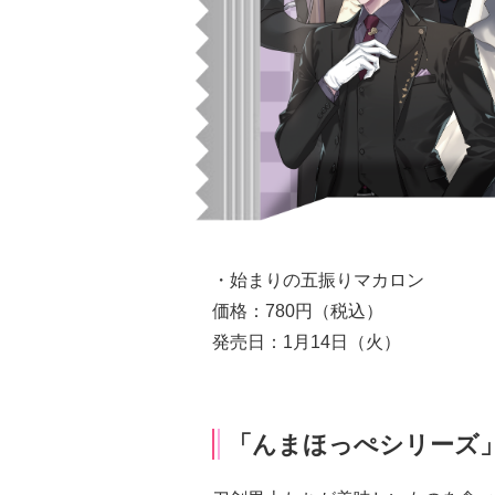
・始まりの五振りマカロン
価格：780円（税込）
発売日：1月14日（火）
「んまほっぺシリーズ