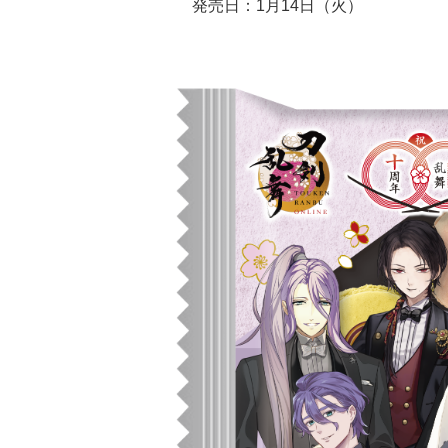
発売日：1月14日（火）