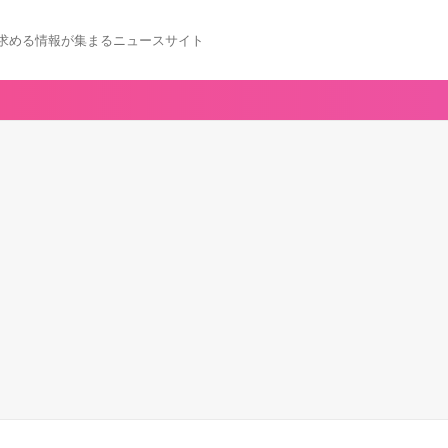
求める情報が集まるニュースサイト