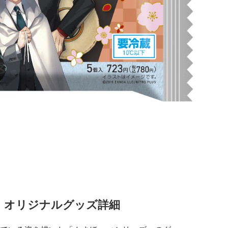
」オリジナルグッズ詳細