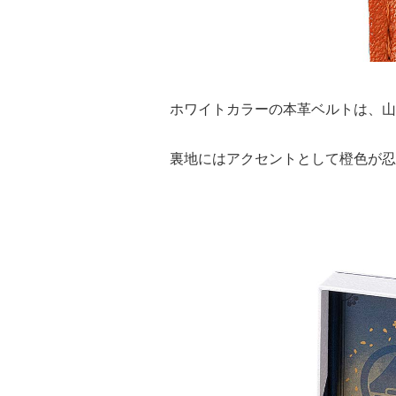
ホワイトカラーの本革ベルトは、山
裏地にはアクセントとして橙色が忍