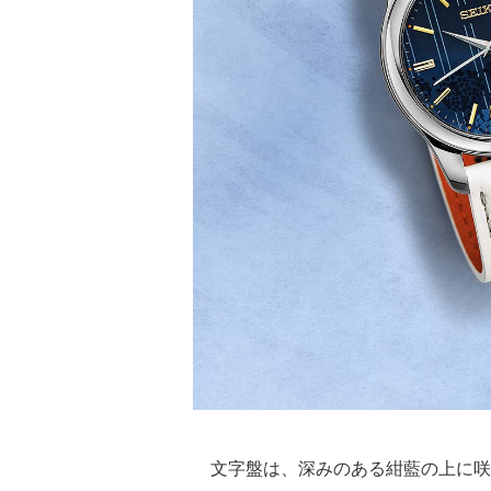
文字盤は、深みのある紺藍の上に咲