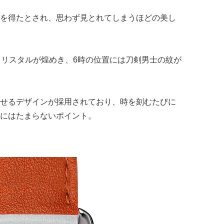
を得たとされ、思わず見とれてしまうほどの美し
クリスタルが煌めき、6時の位置には刀剣男士の紋が
せるデザインが採用されており、時を刻むたびに
にはたまらないポイント。