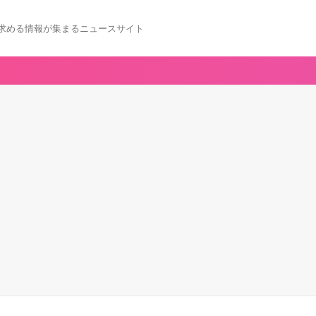
求める情報が集まるニュースサイト