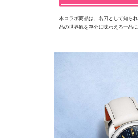
本コラボ商品は、名刀として知られ
品の世界観を存分に味わえる一品に