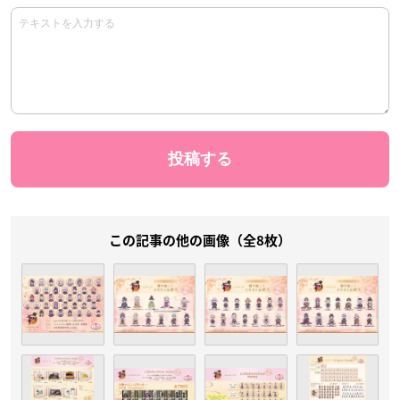
この記事の他の画像（全8枚）