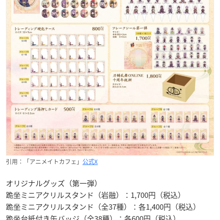
引用：「アニメイトカフェ」
公式X
オリジナルグッズ（第一弾）
跪坐ミニアクリルスタンド（岩融）：1,700円（税込）
跪坐ミニアクリルスタンド（全37種）：各1,400円（税込）
跪坐台紙付き缶バッジ（全38種）：各600円（税込）