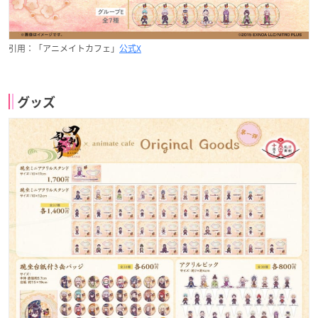
引用：「アニメイトカフェ」
公式X
グッズ