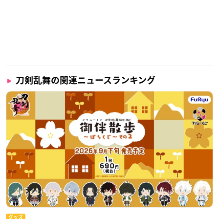
刀剣乱舞の関連ニュースランキング
グッズ