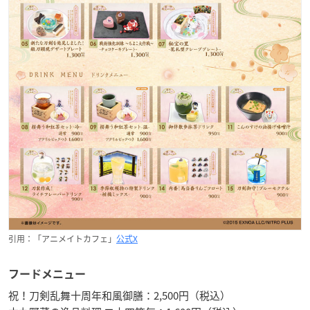
引用：「アニメイトカフェ」
公式X
フードメニュー
祝！刀剣乱舞十周年和風御膳：2,500円（税込）