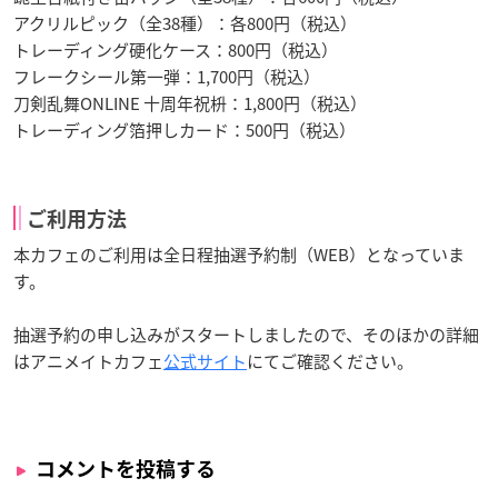
アクリルピック（全38種）：各800円（税込）
トレーディング硬化ケース：800円（税込）
フレークシール第一弾：1,700円（税込）
刀剣乱舞ONLINE 十周年祝枡：1,800円（税込）
トレーディング箔押しカード：500円（税込）
ご利用方法
本カフェのご利用は全日程抽選予約制（WEB）となっていま
す。
抽選予約の申し込みがスタートしましたので、そのほかの詳細
はアニメイトカフェ
公式サイト
にてご確認ください。
コメントを投稿する