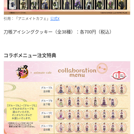
引用：「アニメイトカフェ」
公式X
刀帳アイシングクッキー（全38種）：各700円（税込）
コラボメニュー注文特典