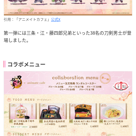
引用：「アニメイトカフェ」
公式X
第一弾には三条・江・藤四郎兄弟といった38名の刀剣男士が登
場しました。
コラボメニュー