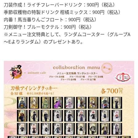
刀装作成！ライチフレーバードリンク：900円（税込）
季節収穫物の特製ドリンク 柑橘ミックス：900円（税込）
内番！馬当番りんごフロート：900円（税込）
刀剣御守！ブルーモクテル：900円（税込）
※メニュー注文特典として、ランダムコースター（グループA
～Eよりランダム）のプレゼントあり。