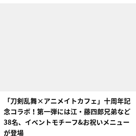
「刀剣乱舞×アニメイトカフェ」十周年記
念コラボ！第一弾には江・藤四郎兄弟など
38名、イベントモチーフ&お祝いメニュー
が登場