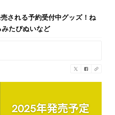
に発売される予約受付中グッズ！ね
るみたぴぬいなど