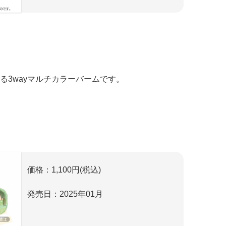
る3wayマルチカラーバームです。
価格：1,100円(税込)
発売日：2025年01月