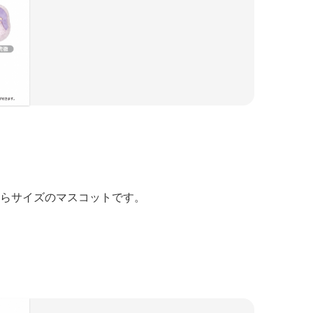
らサイズのマスコットです。