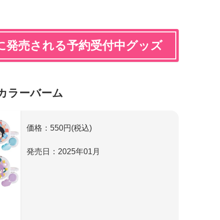
年に発売される予約受付中グッズ
カラーバーム
価格：550円(税込)
発売日：2025年01月