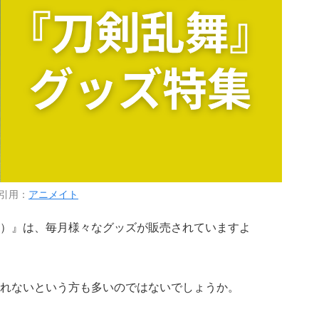
引用：
アニメイト
）』は、毎月様々なグッズが販売されていますよ
れないという方も多いのではないでしょうか。