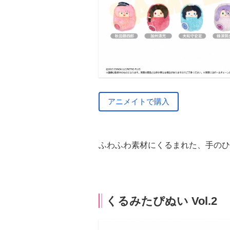
アニメイトで購入
ふわふわ素材にくるまれた、手のひ
くるみたぴぬい Vol.2