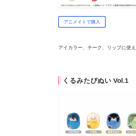
アニメイトで購入
アイカラー、チーク、リップに使え
くるみたぴぬい Vol.1