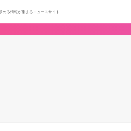
求める情報が集まるニュースサイト