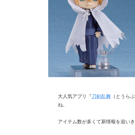
大人気アプリ『
刀剣乱舞
（とうらぶ
ね。
アイテム数が多くて新情報を追いき