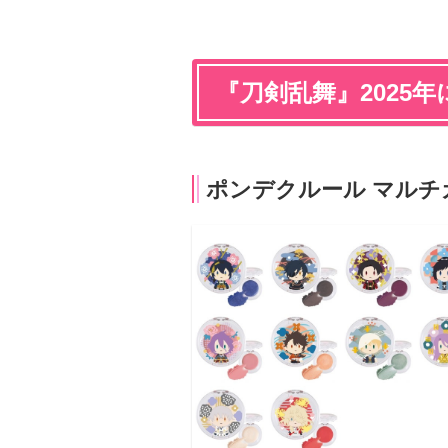
『刀剣乱舞』2025
ポンデクルール マルチ