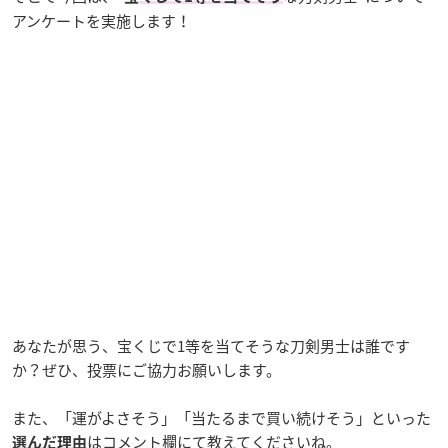
アンケートを実施します！
あなたが思う、宝くじで1等を当てそうな刀剣男士は誰です
か？ぜひ、投票にご協力お願いします。
また、「運がよさそう」「当たるまで買い続けそう」といった
はコメント欄にて教えてくださいね。
選んだ理由