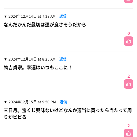
2024年12月14日 at 7:38 AM
返信
なんだかんだ髭切は運が良さそうだから
0
2024年12月14日 at 8:25 AM
返信
物吉貞宗。幸運はいつもここに！
2
2024年12月15日 at 9:50 PM
返信
三日月。宝くじ興味ないけどなんか適当に買ったら当たって周
りがビビる
2