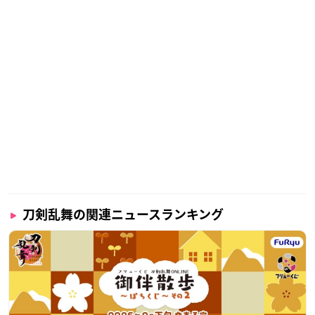
刀剣乱舞の関連ニュースランキング