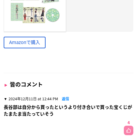
Amazonで購入
皆のコメント
2024年12月11日 at 12:44 PM
返信
長谷部は自分から買ったというより付き合いで買った宝くじが
たまたま当たっていそう
4