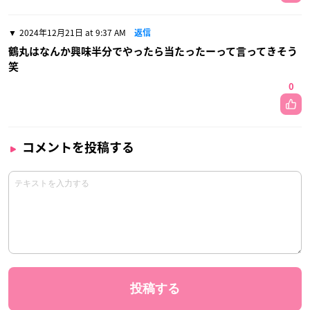
2024年12月21日 at 9:37 AM
返信
鶴丸はなんか興味半分でやったら当たったーって言ってきそう
笑
0
コメントを投稿する