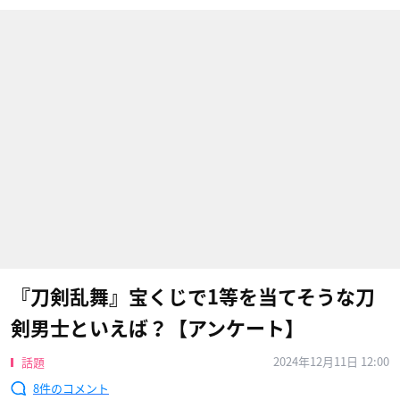
『刀剣乱舞』宝くじで1等を当てそうな刀
剣男士といえば？【アンケート】
2024年12月11日 12:00
話題
8