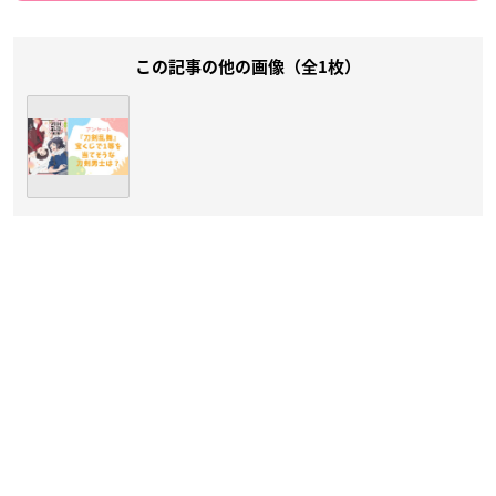
この記事の他の画像（全1枚）