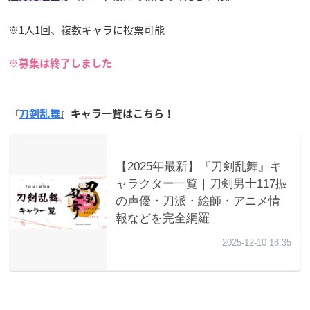
※1人1回、複数キャラに投票可能
※募集は終了しました
『
刀剣乱舞
』キャラ一覧はこちら！