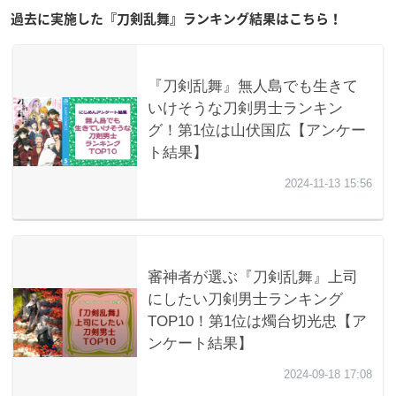
過去に実施した『刀剣乱舞』ランキング結果はこちら！