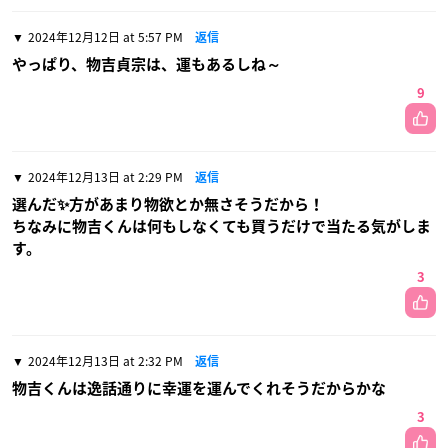
2024年12月12日 at 5:57 PM
返信
やっぱり、物吉貞宗は、運もあるしね～
9
2024年12月13日 at 2:29 PM
返信
選んだ✨方があまり物欲とか無さそうだから！
ちなみに物吉くんは何もしなくても買うだけで当たる気がしま
す。
3
2024年12月13日 at 2:32 PM
返信
物吉くんは逸話通りに幸運を運んでくれそうだからかな
3