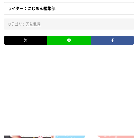
ライター：にじめん編集部
カテゴリ :
刀剣乱舞