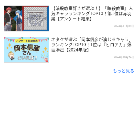
【暗殺教室好きが選ぶ！】『暗殺教室』人
気キャラランキングTOP10！第1位は赤羽
業【アンケート結果】
2024年11月09日
オタクが選ぶ「岡本信彦が演じるキャラ」
ランキングTOP10！1位は『ヒロアカ』爆
豪勝己【2024年版】
2024年10月24日
もっと見る