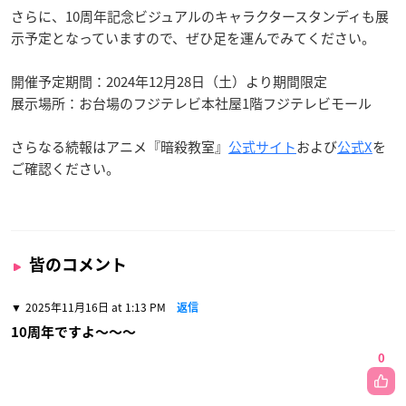
さらに、10周年記念ビジュアルのキャラクタースタンディも展
示予定となっていますので、ぜひ足を運んでみてください。
開催予定期間：2024年12月28日（土）より期間限定
展示場所：お台場のフジテレビ本社屋1階フジテレビモール
さらなる続報はアニメ『暗殺教室』
公式サイト
および
公式X
を
ご確認ください。
皆のコメント
2025年11月16日 at 1:13 PM
返信
10周年ですよ〜〜〜
0