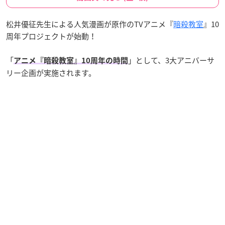
松井優征先生による人気漫画が原作のTVアニメ『
暗殺教室
』10
周年プロジェクトが始動！
「
」として、3大アニバーサ
アニメ『暗殺教室』10周年の時間
リー企画が実施されます。