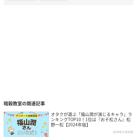
暗殺教室の関連記事
オタクが選ぶ「福山潤が演じるキャラ」ラ
ンキングTOP10！1位は『おそ松さん』松
野一松【2024年版】
2024年11月26日