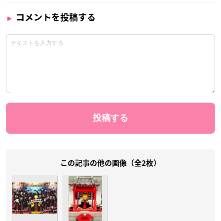
コメントを投稿する
この記事の他の画像（全2枚）