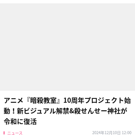
アニメ『暗殺教室』10周年プロジェクト始
動！新ビジュアル解禁&殺せんせー神社が
令和に復活
2024年12月10日 12:00
ニュース