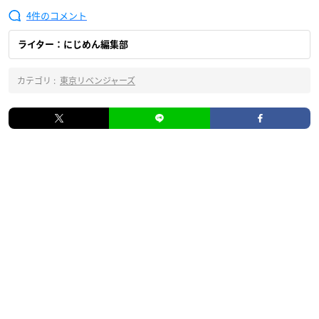
4
ライター：にじめん編集部
カテゴリ :
東京リベンジャーズ