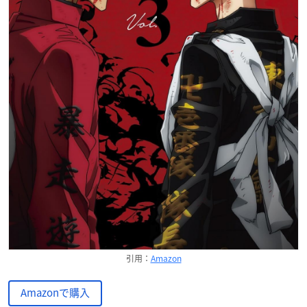
引用：
Amazon
Amazonで購入