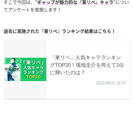
そこで今回は、“
”につい
ギャップが魅力的な『東リべ』キャラ
てアンケートを実施します！
過去に実施された『東リべ』ランキング結果はこちら！