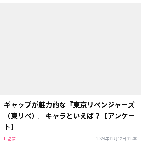
ギャップが魅力的な『東京リベンジャーズ
（東リべ）』キャラといえば？【アンケー
ト】
2024年12月12日 12:00
話題