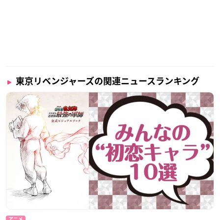
東京リベンジャーズの関連ニュースランキング
アニメ