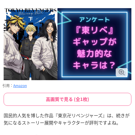
引用：
Amazon
高画質で見る (全1枚)
国民的人気を博した作品『東京卍リベンジャーズ』は、続きが
気になるストーリー展開やキャラクターが評判ですよね。