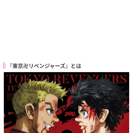
『東京卍リベンジャーズ』とは