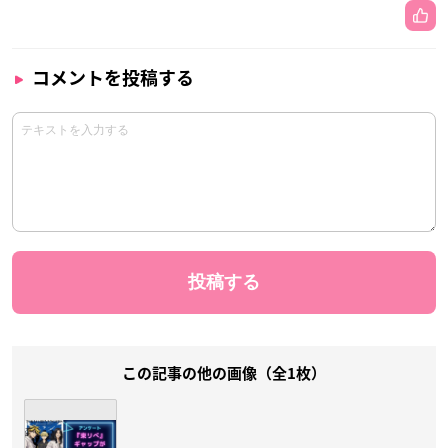
コメントを投稿する
この記事の他の画像（全1枚）