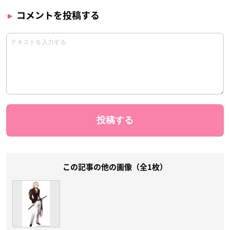
コメントを投稿する
この記事の他の画像（全1枚）