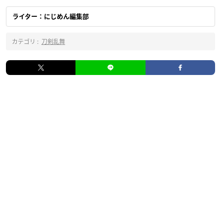
ライター：にじめん編集部
カテゴリ :
刀剣乱舞