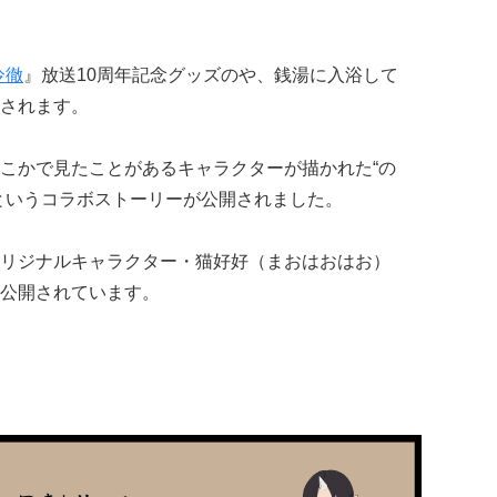
冷徹
』放送10周年記念グッズのや、銭湯に入浴して
されます。
こかで見たことがあるキャラクターが描かれた“の
というコラボストーリーが公開されました。
リジナルキャラクター・猫好好（まおはおはお）
公開されています。