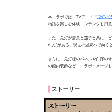
本コラボでは、TVアニメ『
鬼灯の
物語を楽しむ体験コンテンツも用意
また、鬼灯が唐瓜と茄子と共に、ど
れん”がある、現世の温泉へで向く
さらに、鬼灯様のパネルや白澤のオ
の館内装飾など、コラボイメージも
ストーリー