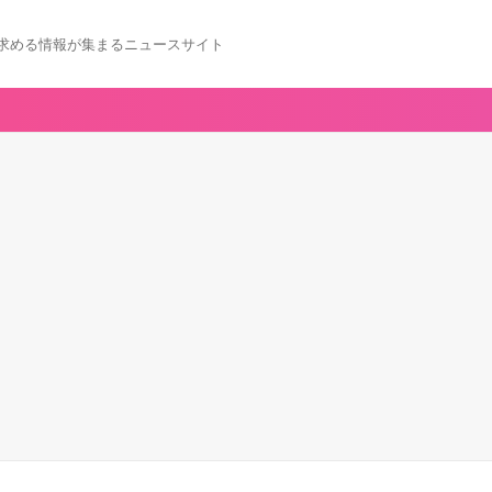
求める情報が集まるニュースサイト