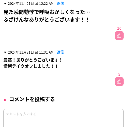
2024年11月21日 at 12:22 AM
返信
見た瞬間動悸で呼吸おかしくなった…
ふざけんなありがとうございます！！
10
2024年11月21日 at 11:31 AM
返信
最高！ありがとうございます！
情緒テイクオフしました！！
5
コメントを投稿する