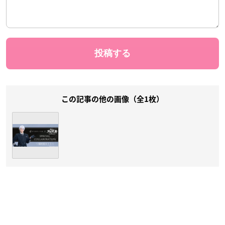
この記事の他の画像（全1枚）