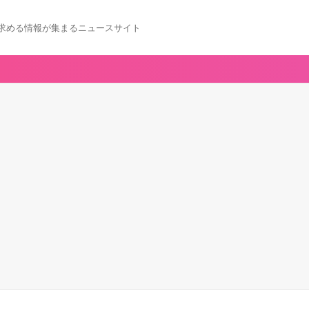
求める情報が集まるニュースサイト