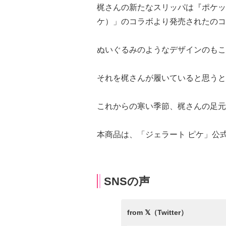
梶さんの新たなスリッパは『ポケットモン
ケ）」のコラボより発売されたのコ
ぬいぐるみのようなデザインのもこ
それを梶さんが履いていると思うと
これからの寒い季節、梶さんの足元
本商品は、「ジェラート ピケ」公
SNSの声