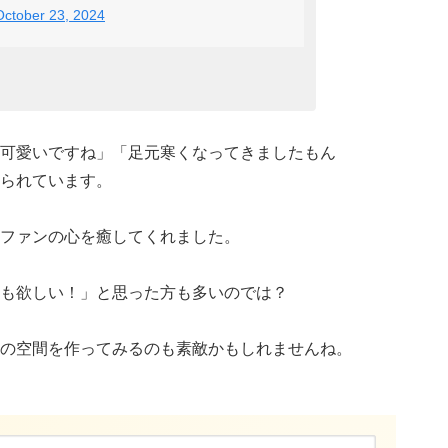
October 23, 2024
可愛いですね」「足元寒くなってきましたもん
られています。
ファンの心を癒してくれました。
も欲しい！」と思った方も多いのでは？
の空間を作ってみるのも素敵かもしれませんね。