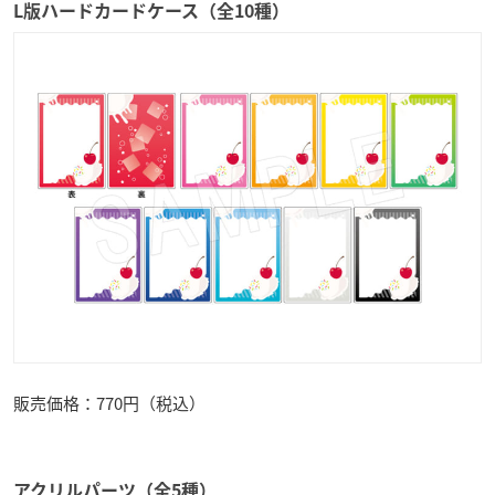
L版ハードカードケース（全10種）
販売価格：770円（税込）
アクリルパーツ（全5種）