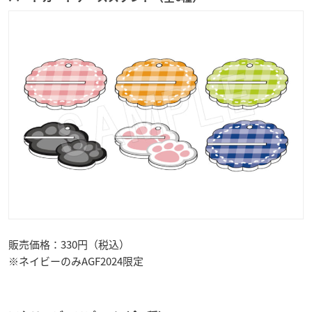
販売価格：330円（税込）
※ネイビーのみAGF2024限定