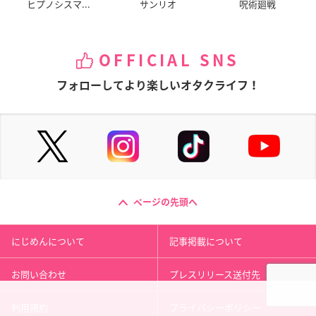
ヒプノシスマ...
サンリオ
呪術廻戦
OFFICIAL SNS
フォローしてより楽しいオタクライフ！
ページの先頭へ
にじめんについて
記事掲載について
お問い合わせ
プレスリリース送付先
利用規約
プライバシーポリシー