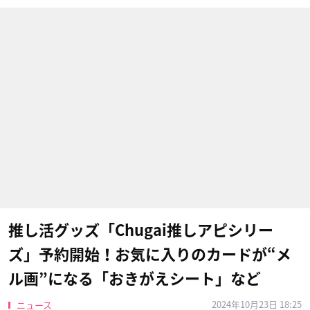
推し活グッズ「Chugai推しアピシリー
ズ」予約開始！お気に入りのカードが“メ
ル画”になる「おきがえシート」など
2024年10月23日 18:25
ニュース