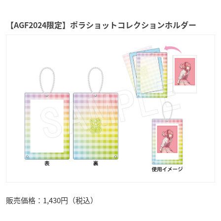
【AGF2024限定】ポラショットコレクションホルダー
販売価格：1,430円（税込）