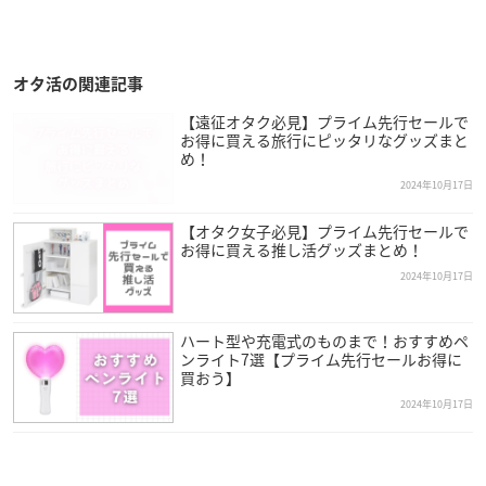
オタ活の関連記事
【遠征オタク必見】プライム先行セールで
お得に買える旅行にピッタリなグッズまと
め！
2024年10月17日
【オタク女子必見】プライム先行セールで
お得に買える推し活グッズまとめ！
2024年10月17日
ハート型や充電式のものまで！おすすめペ
ンライト7選【プライム先行セールお得に
買おう】
2024年10月17日