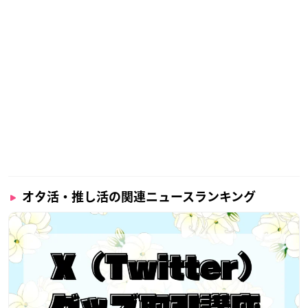
オタ活・推し活の関連ニュースランキング