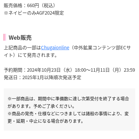
販売価格：660円（税込）
※ネイビーのみAGF2024限定
Web販売
上記商品の一部は
Chugaionline
（中外鉱業コンテンツ部ECサ
イト）にて発売されます。
予約期間：2024年10月23日（水）18:00〜11月11日（月）23:59
発送日：2025年1月以降順次発送予定
※一部商品は、期間中に準備数に達し次第受付を終了する場合
があります。予めご了承ください。
※商品の発売・仕様などにつきましては諸般の事情により、変
更・延期・中止になる場合があります。