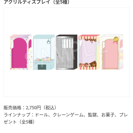
アクリルディスプレイ（全5種）
販売価格：2,750円（税込）
ラインナップ：ドール、クレーンゲーム、監獄、お菓子、プレ
ゼント（全5種）