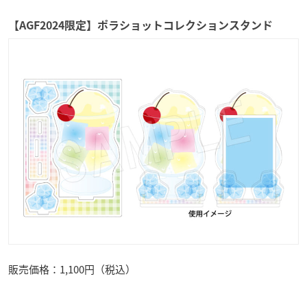
【AGF2024限定】ポラショットコレクションスタンド
販売価格：1,100円（税込）