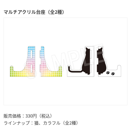
マルチアクリル台座（全2種）
販売価格：330円（税込）
ラインナップ：猫、カラフル（全2種）