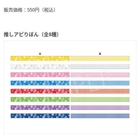
販売価格：550円（税込）
推しアピりぼん（全8種）