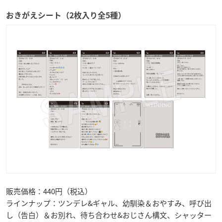
おきがえシート（2枚入り全5種）
販売価格：440円（税込）
ラインナップ：ツンデレ&ギャル、幼馴染＆おやすみ、呼び出
し（告白）＆お別れ、待ち合わせ&おじさん構文、シャッター