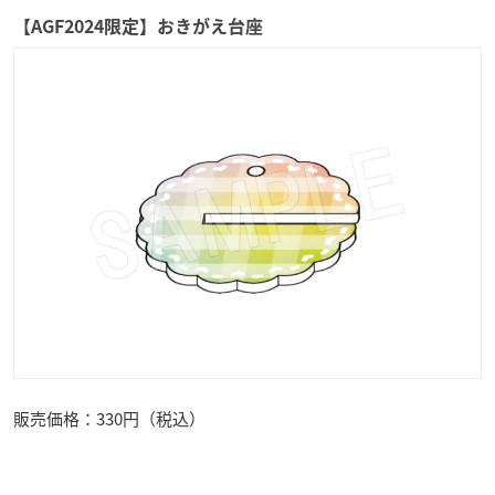
【AGF2024限定】おきがえ台座
販売価格：330円（税込）