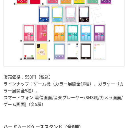
販売価格：550円（税込）
ラインナップ：ゲーム機（カラー展開全10種）、ガラケー（カ
ラー展開全5種）、
スマートフォン[着信画面/音楽プレーヤー/SNS風/カメラ画面/
ゲーム画面]（全5種）
ハードカードケーススタンド（全6種）