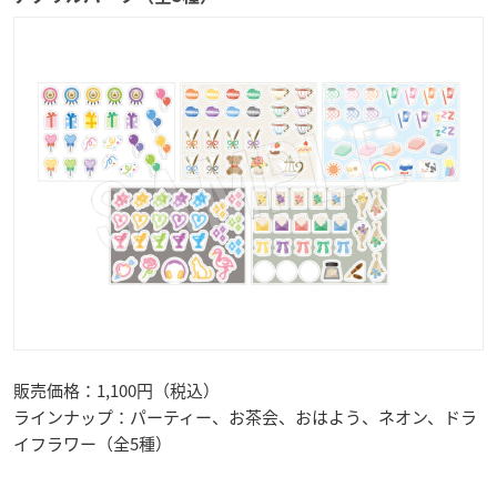
販売価格：1,100円（税込）
ラインナップ：パーティー、お茶会、おはよう、ネオン、ドラ
イフラワー（全5種）