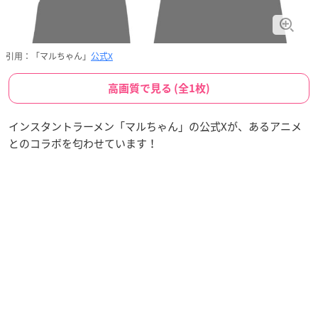
引用：「マルちゃん」
公式X
高画質で見る (全1枚)
インスタントラーメン「マルちゃん」の公式Xが、あるアニメ
とのコラボを匂わせています！