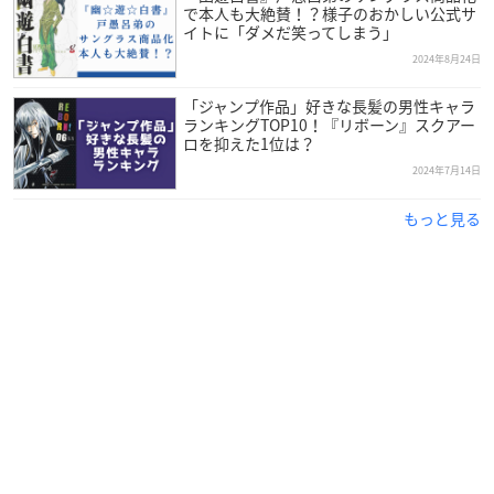
で本人も大絶賛！？様子のおかしい公式サ
イトに「ダメだ笑ってしまう」
2024年8月24日
「ジャンプ作品」好きな長髪の男性キャラ
ランキングTOP10！『リボーン』スクアー
ロを抑えた1位は？
2024年7月14日
もっと見る