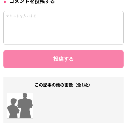
コメントを投稿する
この記事の他の画像（全1枚）