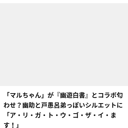
「マルちゃん」が『幽遊白書』とコラボ匂
わせ？幽助と戸愚呂弟っぽいシルエットに
「ア・リ・ガ・ト・ウ・ゴ・ザ・イ・ま
す！」