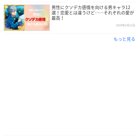
男性にクソデカ感情を向ける男キャラ12
選！恋愛とは違うけど……それぞれの愛が
最高！
2024年2月11日
もっと見る