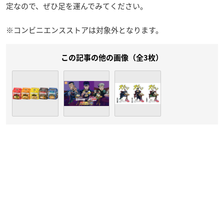
定なので、ぜひ足を運んでみてください。
※コンビニエンスストアは対象外となります。
この記事の他の画像（全3枚）