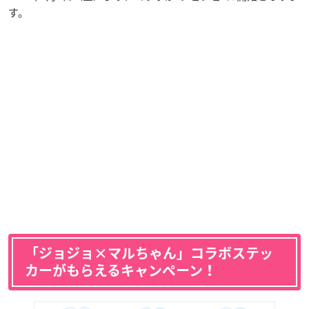
す。
「ジョジョ×マルちゃん」コラボステッ
カーがもらえるキャンペーン！