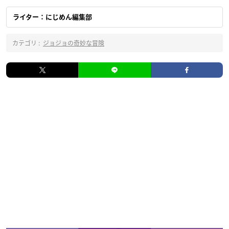
ライター：にじめん編集部
カテゴリ :
ジョジョの奇妙な冒険