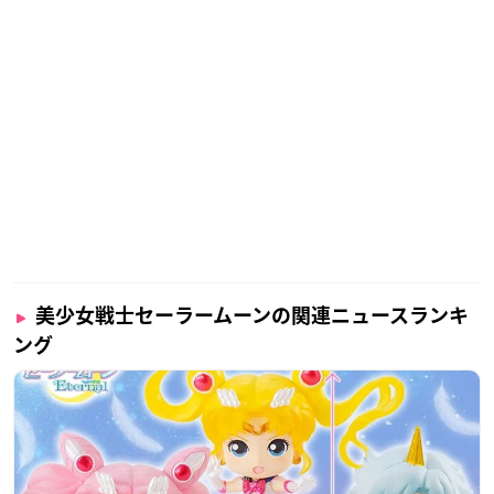
美少女戦士セーラームーンの関連ニュースランキ
ング