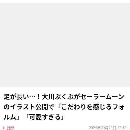
足が長い…！大川ぶくぶがセーラームーン
のイラスト公開で「こだわりを感じるフォ
ルム」「可愛すぎる」
2024年09月24日 12:19
話題