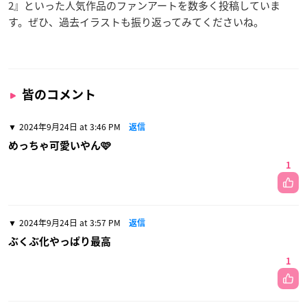
2』といった人気作品のファンアートを数多く投稿していま
す。ぜひ、過去イラストも振り返ってみてくださいね。
皆のコメント
2024年9月24日 at 3:46 PM
返信
めっちゃ可愛いやん🩷
1
2024年9月24日 at 3:57 PM
返信
ぶくぶ化やっぱり最高
1