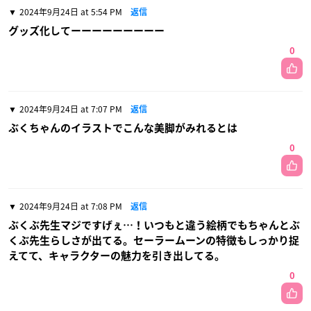
2024年9月24日 at 5:54 PM
返信
グッズ化してーーーーーーーーー
0
2024年9月24日 at 7:07 PM
返信
ぶくちゃんのイラストでこんな美脚がみれるとは
0
2024年9月24日 at 7:08 PM
返信
ぶくぶ先生マジですげぇ…！いつもと違う絵柄でもちゃんとぶ
くぶ先生らしさが出てる。セーラームーンの特徴もしっかり捉
えてて、キャラクターの魅力を引き出してる。
0