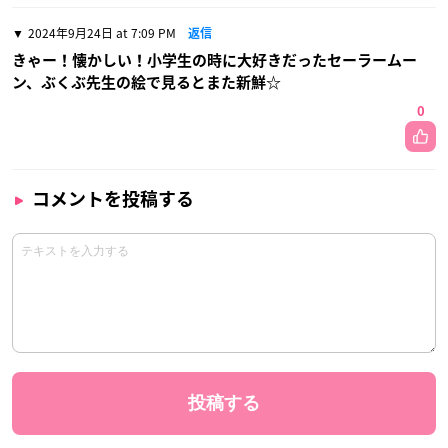
2024年9月24日 at 7:09 PM
返信
きゃー！懐かしい！小学生の時に大好きだったセーラームー
ン、ぶくぶ先生の絵で見るとまた新鮮☆
0
コメントを投稿する