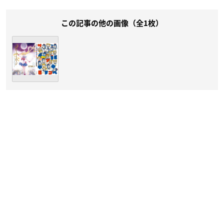
この記事の他の画像（全1枚）