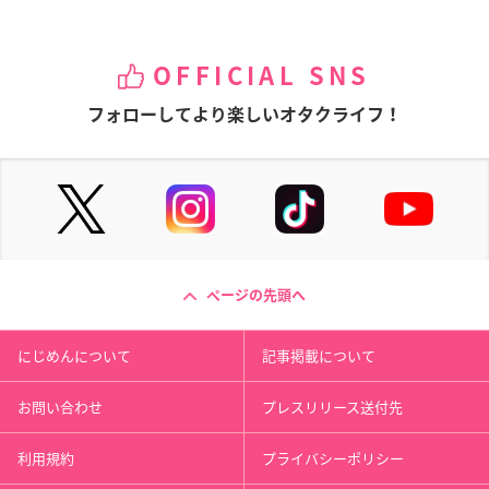
OFFICIAL SNS
フォローしてより楽しいオタクライフ！
ページの先頭へ
にじめんについて
記事掲載について
お問い合わせ
プレスリリース送付先
利用規約
プライバシーポリシー