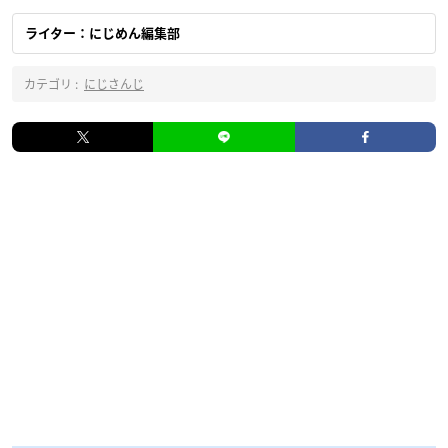
ライター：にじめん編集部
カテゴリ :
にじさんじ