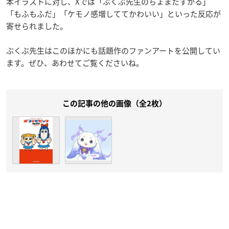
本イラストに対し、Xでは「ぶくぶ先生のちょまたすかる」
「もふもふだ」「ケモノ感増しててかわいい」といった反応が
寄せられました。
ぶくぶ先生はこのほかにも話題作のファンアートを公開してい
ます。ぜひ、あわせてご覧くださいね。
この記事の他の画像（全2枚）