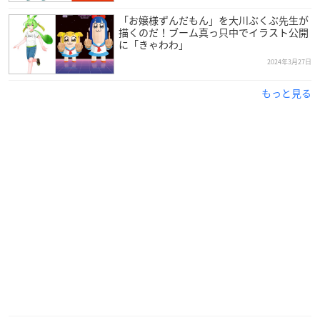
「お嬢様ずんだもん」を大川ぶくぶ先生が
描くのだ！ブーム真っ只中でイラスト公開
に「きゃわわ」
2024年3月27日
もっと見る