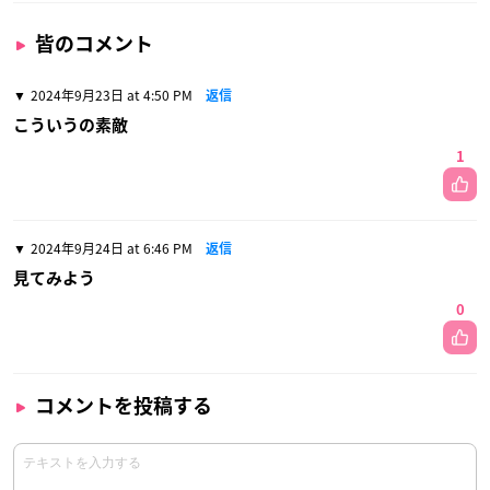
皆のコメント
2024年9月23日 at 4:50 PM
返信
こういうの素敵
1
2024年9月24日 at 6:46 PM
返信
見てみよう
0
コメントを投稿する