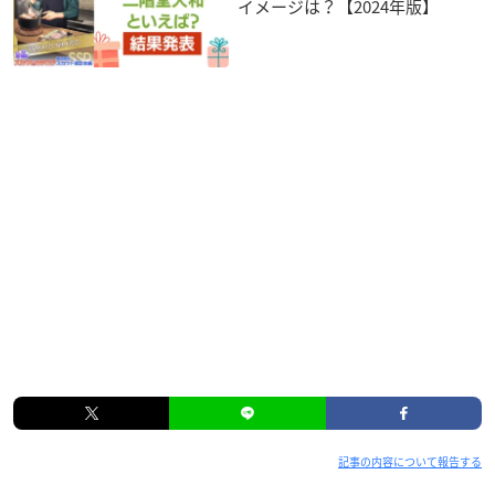
イメージは？【2024年版】
記事の内容について報告する