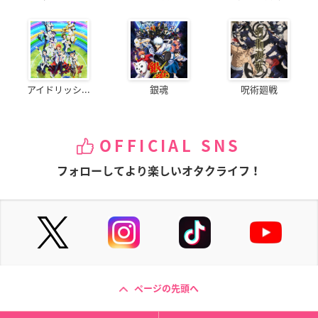
アイドリッシ...
銀魂
呪術廻戦
OFFICIAL SNS
フォローしてより楽しいオタクライフ！
ページの先頭へ