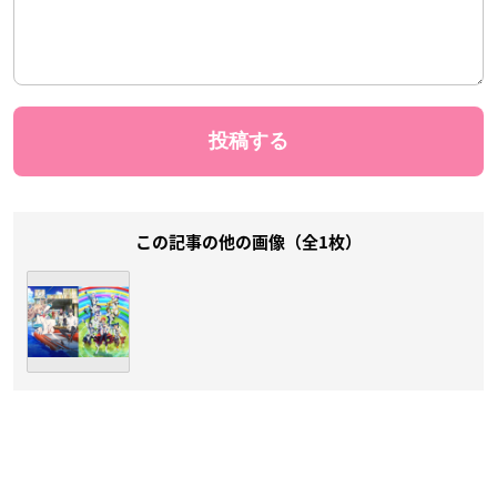
この記事の他の画像（全1枚）