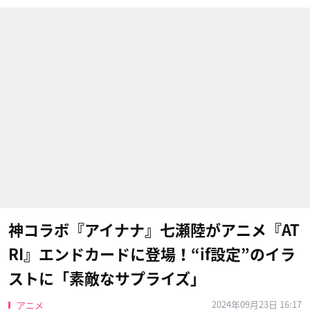
神コラボ『アイナナ』七瀬陸がアニメ『AT
RI』エンドカードに登場！“if設定”のイラ
ストに「素敵なサプライズ」
2024年09月23日 16:17
アニメ