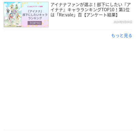
アイナナファンが選ぶ！部下にしたい『ア
イナナ』キャラランキングTOP10！第1位
は「Re:vale」百【アンケート結果】
2024年9月08日
もっと見る