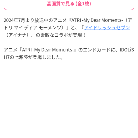
高画質で見る (全1枚)
2024年7月より放送中のアニメ『ATRI -My Dear Moments-（ア
トリ マイ ディア モーメンツ）』と、『
アイドリッシュセブン
（アイナナ）』の素敵なコラボが実現！
アニメ『ATRI -My Dear Moments-』のエンドカードに、IDOLiS
H7の七瀬陸が登場しました。