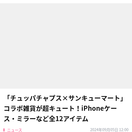
「チュッパチャプス×サンキューマート」
コラボ雑貨が超キュート！iPhoneケー
ス・ミラーなど全12アイテム
2024年09月05日 12:00
ニュース