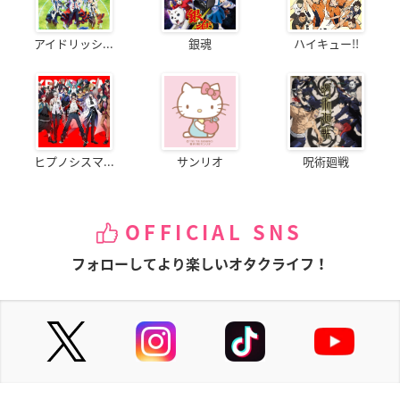
アイドリッシ...
銀魂
ハイキュー!!
ヒプノシスマ...
サンリオ
呪術廻戦
OFFICIAL SNS
フォローしてより楽しいオタクライフ！