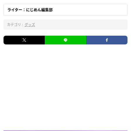
ライター：にじめん編集部
カテゴリ :
グッズ