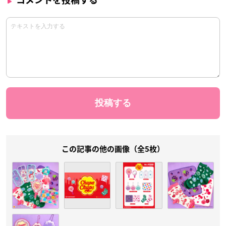
コメントを投稿する
この記事の他の画像（全5枚）