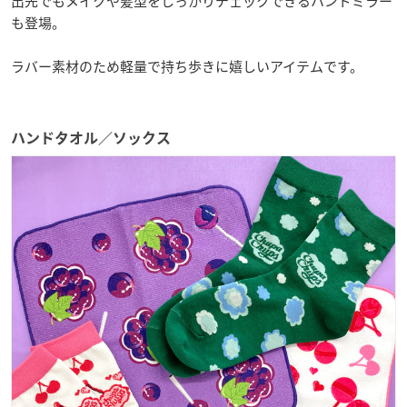
出先でもメイクや髪型をしっかりチェックできるハンドミラー
も登場。
ラバー素材のため軽量で持ち歩きに嬉しいアイテムです。
ハンドタオル／ソックス