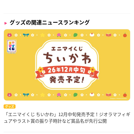
グッズの関連ニュースランキング
グッズ
「エニマイくじ ちいかわ」12月中旬発売予定！ジオラマフィギ
ュアやラスト賞の振り子時計など賞品名が先行公開