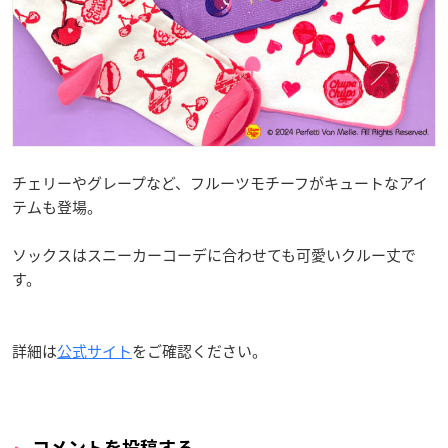
チェリーやグレープなど、フルーツモチーフがキュートなアイ
テムも登場。
ソックスはスニーカーコーデに合わせても可愛いクルー丈で
す。
詳細は
公式サイト
をご確認ください。