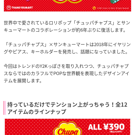
世界中で愛されているロリポップ「チュッパチャプス」とサン
キューマートのコラボレーションが約6年ぶりに復活します。
「チュッパチャプス」×サンキューマートは2018年にイヤリン
グやピアス、キーホルダーを発売し、話題になっていました。
今回はトレンドのY2Kっぽさを取り入れつつ、チュッパチャプ
スならではのカラフルでPOPな世界観を表現したデザインアイ
テムを展開します。
持っているだけでテンション上がっちゃう！全12
アイテムのラインナップ