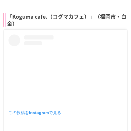
「Koguma cafe.（コグマカフェ）」（福岡市・白
金）
この投稿をInstagramで見る