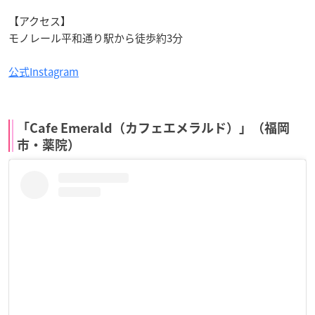
【アクセス】
モノレール平和通り駅から徒歩約3分
公式Instagram
「Cafe Emerald（カフェエメラルド）」（福岡
市・薬院）