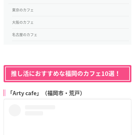
東京のカフェ
大阪のカフェ
名古屋のカフェ
推し活におすすめな福岡のカフェ10選！
「Arty cafe」（福岡市・荒戸）