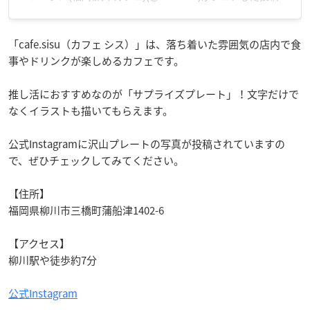
「cafe.sisu（カフェ シス）」は、落ち着いた雰囲気の店内で食
事やドリンクが楽しめるカフェです。
推し活におすすめなのが「サプライズプレート」！文字だけで
なくイラストも描いてもらえます。
公式Instagramに沢山プレートの写真が投稿されていますの
で、ぜひチェックしてみてください。
【住所】
福岡県柳川市三橋町蒲船津1402-6
【アクセス】
柳川駅や徒歩約7分
公式Instagram