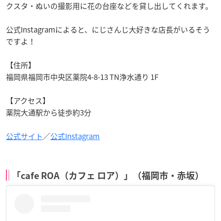
クスタ・ぬいの撮影用に花の台座などを貸し出してくれます。
公式Instagramによると、にじさんじ大好きな店長がいるそう
ですよ！
【住所】
福岡県福岡市中央区薬院4-8-13 TN浄水通り 1F
【アクセス】
薬院大通駅から徒歩約3分
公式サイト
／
公式Instagram
「cafe ROA（カフェ ロア）」（福岡市・赤坂）