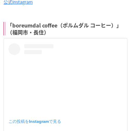
公式Instagram
「boreumdal coffee（ポルムダル コーヒー）」
（福岡市・長住）
この投稿をInstagramで見る