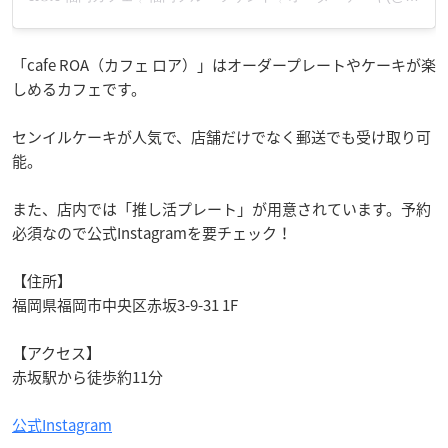
「cafe ROA（カフェ ロア）」はオーダープレートやケーキが楽
しめるカフェです。
センイルケーキが人気で、店舗だけでなく郵送でも受け取り可
能。
また、店内では「推し活プレート」が用意されています。予約
必須なので公式Instagramを要チェック！
【住所】
福岡県福岡市中央区赤坂3-9-31 1F
【アクセス】
赤坂駅から徒歩約11分
公式Instagram