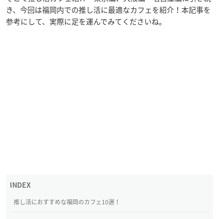
き、今回は福岡内での推し活に最適なカフェを紹介！本記事を
参考にして、実際に足を運んでみてくださいね。
推し活におすすめな福岡のカフェ10選！