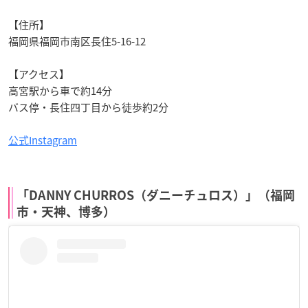
【住所】
福岡県福岡市南区長住5-16-12
【アクセス】
高宮駅から車で約14分
バス停・長住四丁目から徒歩約2分
公式Instagram
「DANNY CHURROS（ダニーチュロス）」（福岡
市・天神、博多）