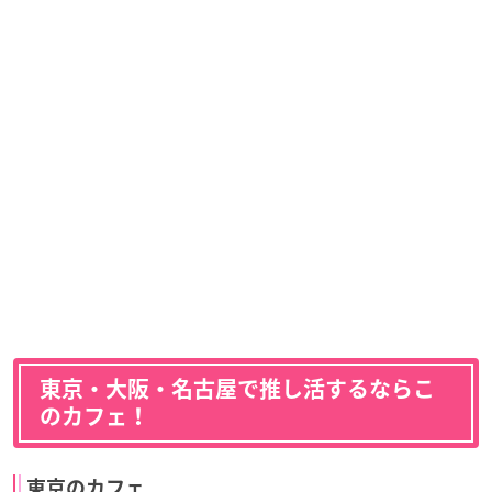
東京・大阪・名古屋で推し活するならこ
のカフェ！
東京のカフェ