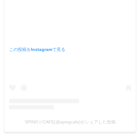
この投稿をInstagramで見る
SPING☆CAFE(@spingcafe)がシェアした投稿