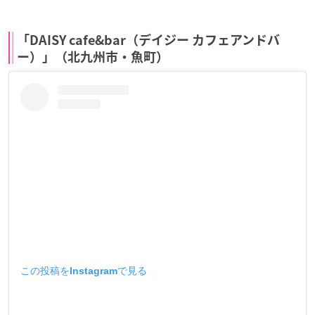
「DAISY cafe&bar（デイジー カフェアンドバ
ー）」（北九州市・魚町）
この投稿をInstagramで見る