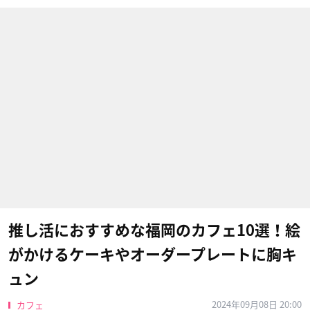
推し活におすすめな福岡のカフェ10選！絵
がかけるケーキやオーダープレートに胸キ
ュン
2024年09月08日 20:00
カフェ