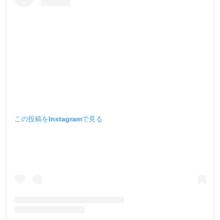
この投稿をInstagramで見る