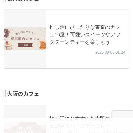
大阪のカフェ