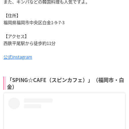
また、キンパなどの韓国料理も人気ですよ。
【住所】
福岡県福岡市中央区白金1-9-7-3
【アクセス】
西鉄平尾駅から徒歩約11分
公式Instagram
「SPING☆CAFE（スピンカフェ）」（福岡市・白
金）