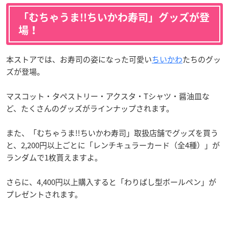
「むちゃうま!!ちいかわ寿司」グッズが登
場！
本ストアでは、お寿司の姿になった可愛い
ちいかわ
たちのグッ
ズが登場。
マスコット・タペストリー・アクスタ・Tシャツ・醤油皿な
ど、たくさんのグッズがラインナップされます。
また、「むちゃうま!!ちいかわ寿司」取扱店舗でグッズを買う
と、2,200円以上ごとに「レンチキュラーカード（全4種）」が
ランダムで1枚貰えますよ。
さらに、4,400円以上購入すると「わりばし型ボールペン」が
プレゼントされます。