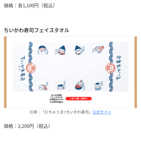
価格：各1,100円（税込）
ちいかわ寿司フェイスタオル
引用：「むちゃうま!!ちいかわ寿司」
公式サイト
価格：2,200円（税込）