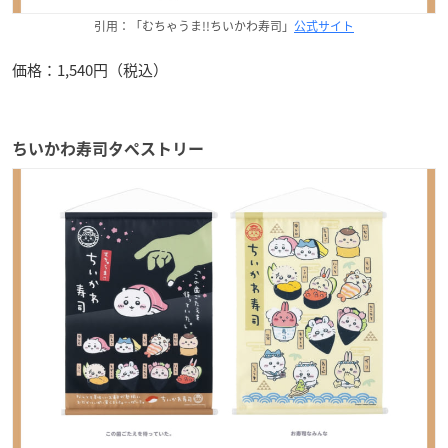
引用：「むちゃうま!!ちいかわ寿司」
公式サイト
価格：1,540円（税込）
ちいかわ寿司タペストリー