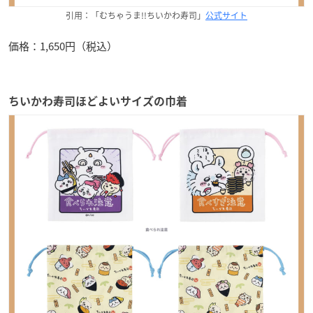
引用：「むちゃうま!!ちいかわ寿司」
公式サイト
価格：1,650円（税込）
ちいかわ寿司ほどよいサイズの巾着