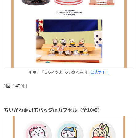
引用：「むちゃうま!!ちいかわ寿司」
公式サイト
1回：400円
ちいかわ寿司缶バッジinカプセル（全10種）