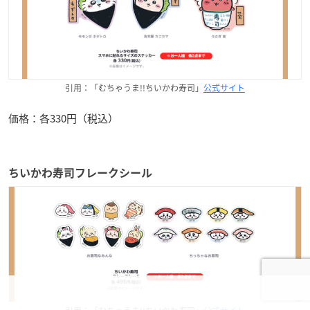
引用：「むちゃうま!!ちいかわ寿司」
公式サイト
価格：各330円（税込）
ちいかわ寿司フレークシール