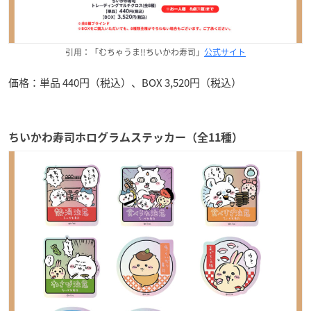
引用：「むちゃうま!!ちいかわ寿司」
公式サイト
価格：単品 440円（税込）、BOX 3,520円（税込）
ちいかわ寿司ホログラムステッカー（全11種）