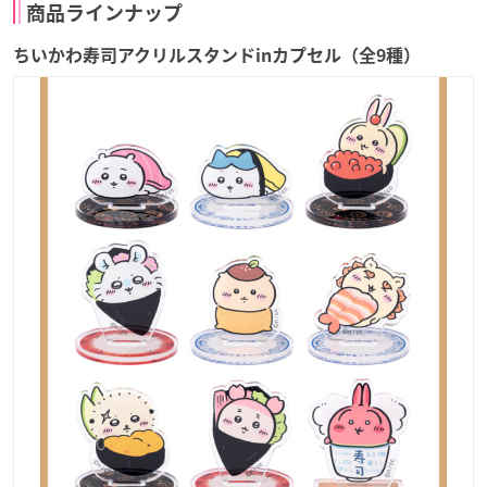
商品ラインナップ
ちいかわ寿司アクリルスタンドinカプセル（全9種）