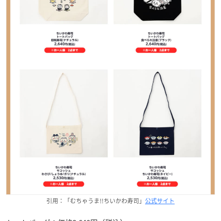
引用：「むちゃうま!!ちいかわ寿司」
公式サイト