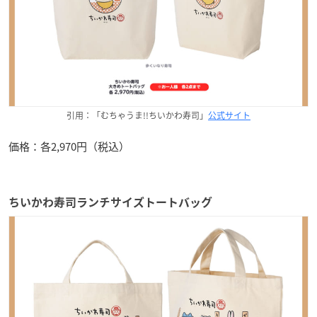
引用：「むちゃうま!!ちいかわ寿司」
公式サイト
価格：各2,970円（税込）
ちいかわ寿司ランチサイズトートバッグ