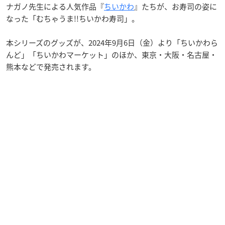
ナガノ先生による人気作品『
ちいかわ
』たちが、お寿司の姿に
なった「むちゃうま!!ちいかわ寿司」。
本シリーズのグッズが、2024年9月6日（金）より「ちいかわら
んど」「ちいかわマーケット」のほか、東京・大阪・名古屋・
熊本などで発売されます。