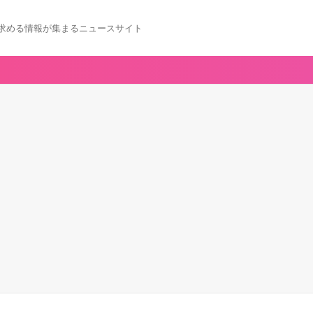
求める情報が集まるニュースサイト