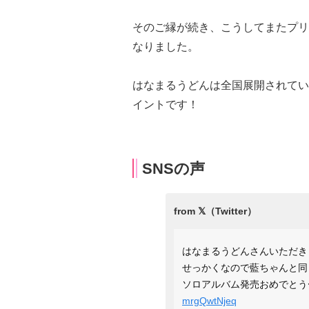
そのご縁が続き、こうしてまたプリ
なりました。
はなまるうどんは全国展開されてい
イントです！
SNSの声
はなまるうどんさんいただき
せっかくなので藍ちゃんと同
ソロアルバム発売おめでとう
mrgQwtNjeq