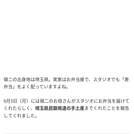
嶺二の出身地は埼玉県。実家はお弁当屋で、スタジオでも「寿
弁当」をよく配っていますよね。
6月3日（月）には嶺二のお母さんがスタジオにお弁当を届けて
くれたらしく、
までくれたことを報告
埼玉県民御用達の手土産
してくれました。