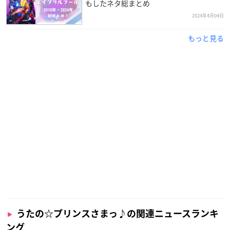
もしたネタ総まとめ
2024年4月04日
もっと見る
うたの☆プリンスさまっ♪の関連ニュースランキ
ング