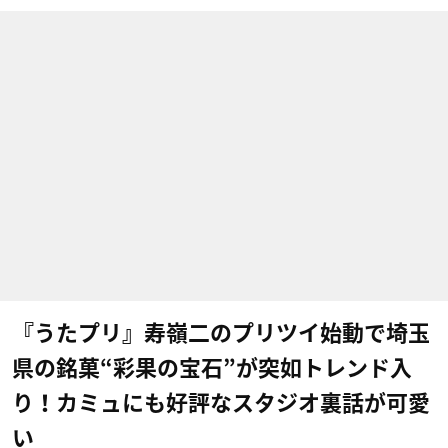
『うたプリ』寿嶺二のプリツイ始動で埼玉
県の銘菓“彩果の宝石”が突如トレンド入
り！カミュにも好評なスタジオ裏話が可愛
い