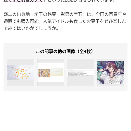
嶺二の出身地・埼玉の銘菓「彩果の宝石」は、全国の百貨店や
通販でも購入可能。人気アイドルも食したお菓子をぜひ楽しん
でみてはいかがでしょうか。
この記事の他の画像（全4枚）